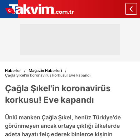
Haberler
Magazin Haberleri
Çağla Şıkel'in koronavirüs korkusu! Eve kapandı
Çağla Şıkel'in koronavirüs
korkusu! Eve kapandı
Ünlü manken Çağla Şıkel, henüz Türkiye'de
görünmeyen ancak ortaya çıktığı ülkelerde
adeta hayatı felç ederek binlerce kişinin