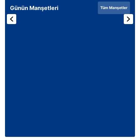
Günün Manşetleri
Tüm Manşetler