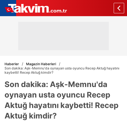
Haberler
Magazin Haberleri
Son dakika: Aşk-Memnu'da oynayan usta oyuncu Recep Aktuğ hayatını
kaybetti! Recep Aktuğ kimdir?
Son dakika: Aşk-Memnu'da
oynayan usta oyuncu Recep
Aktuğ hayatını kaybetti! Recep
Aktuğ kimdir?