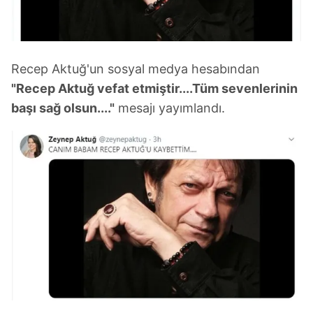
Recep Aktuğ'un sosyal medya hesabından
"Recep Aktuğ vefat etmiştir....Tüm sevenlerinin
başı sağ olsun...."
mesajı yayımlandı.