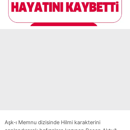
Aşk-ı Memnu dizisinde Hilmi karakterini