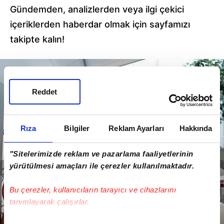
Gündemden, analizlerden veya ilgi çekici
içeriklerden haberdar olmak için sayfamızı
takipte kalın!
Reddet
Rıza
Bilgiler
Reklam Ayarları
Hakkında
"Sitelerimizde reklam ve pazarlama faaliyetlerinin
yürütülmesi amaçları ile çerezler kullanılmaktadır.
Bu çerezler, kullanıcıların tarayıcı ve cihazlarını
tanımlayarak çalışırlar.