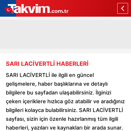
SARI LACİVERTLİ HABERLERİ
SARI LACİVERTLİ ile ilgili en güncel
gelişmelere, haber başlıklarına ve detaylı
bilgilere bu sayfadan ulaşabilirsiniz. İlginizi
çeken içeriklere hızlıca göz atabilir ve aradığınız
bilgileri kolayca bulabilirsiniz. SARI LACİVERTLİ
sayfası, sizin için özenle hazırlanmış tüm ilgili
haberleri, yazıları ve kaynakları bir arada sunar.