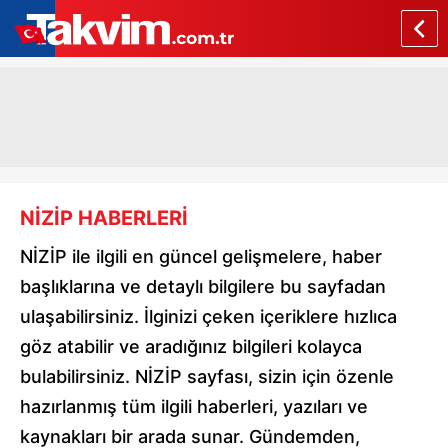
NİZİP HABERLERİ
NİZİP ile ilgili en güncel gelişmelere, haber
başlıklarına ve detaylı bilgilere bu sayfadan
ulaşabilirsiniz. İlginizi çeken içeriklere hızlıca
göz atabilir ve aradığınız bilgileri kolayca
bulabilirsiniz. NİZİP sayfası, sizin için özenle
hazırlanmış tüm ilgili haberleri, yazıları ve
kaynakları bir arada sunar. Gündemden,