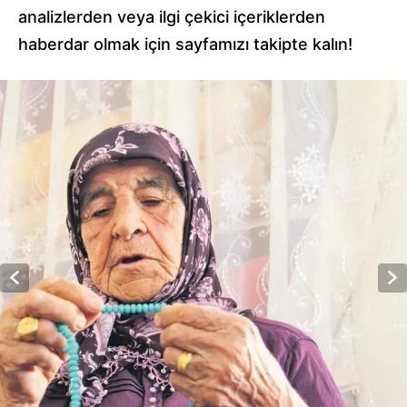
analizlerden veya ilgi çekici içeriklerden
haberdar olmak için sayfamızı takipte kalın!