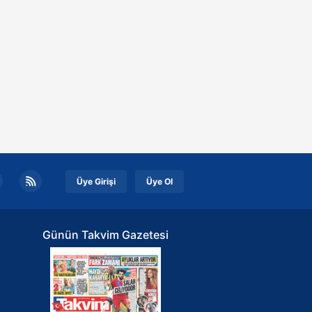
Üye Girişi
Üye Ol
Günün Takvim Gazetesi