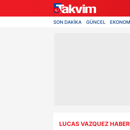
SON DAKİKA
GÜNCEL
EKONOM
LUCAS VAZQUEZ HABER