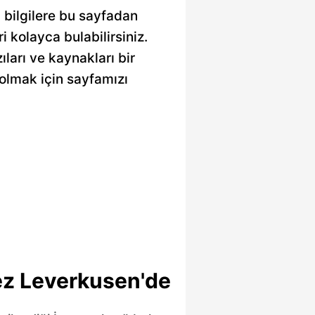
 bilgilere bu sayfadan
ri kolayca bulabilirsiniz.
ları ve kaynakları bir
olmak için sayfamızı
z Leverkusen'de