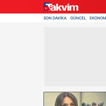
SON DAKİKA
GÜNCEL
EKONOM