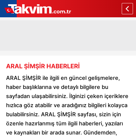
ARAL ŞİMŞİR HABERLERİ
ARAL ŞİMŞİR ile ilgili en güncel gelişmelere,
haber başlıklarına ve detaylı bilgilere bu
sayfadan ulaşabilirsiniz. İlginizi çeken içeriklere
hızlıca göz atabilir ve aradığınız bilgileri kolayca
bulabilirsiniz. ARAL ŞİMŞİR sayfası, sizin için
özenle hazırlanmış tüm ilgili haberleri, yazıları
ve kaynakları bir arada sunar. Gündemden,