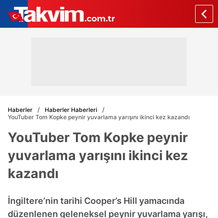
Haberler
Haberler Haberleri
YouTuber Tom Kopke peynir yuvarlama yarışını ikinci kez kazandı
YouTuber Tom Kopke peynir
yuvarlama yarışını ikinci kez
kazandı
İngiltere’nin tarihi Cooper’s Hill yamacında
düzenlenen geleneksel peynir yuvarlama yarışı,