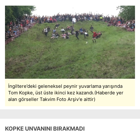
İngiltere’deki geleneksel peynir yuvarlama yarışında
Tom Kopke, üst üste ikinci kez kazandı.(Haberde yer
alan görseller Takvim Foto Arşiv'e aittir)
KOPKE UNVANINI BIRAKMADI