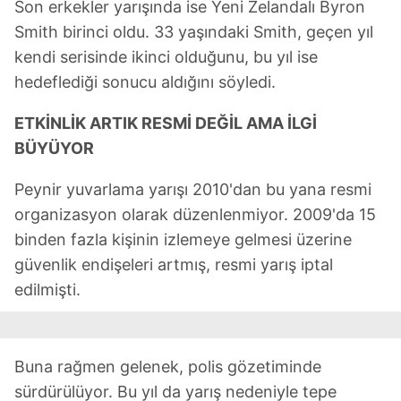
Son erkekler yarışında ise Yeni Zelandalı Byron
Smith birinci oldu. 33 yaşındaki Smith, geçen yıl
kendi serisinde ikinci olduğunu, bu yıl ise
hedeflediği sonucu aldığını söyledi.
ETKİNLİK ARTIK RESMİ DEĞİL AMA İLGİ
BÜYÜYOR
Peynir yuvarlama yarışı 2010'dan bu yana resmi
organizasyon olarak düzenlenmiyor. 2009'da 15
binden fazla kişinin izlemeye gelmesi üzerine
güvenlik endişeleri artmış, resmi yarış iptal
edilmişti.
Buna rağmen gelenek, polis gözetiminde
sürdürülüyor. Bu yıl da yarış nedeniyle tepe