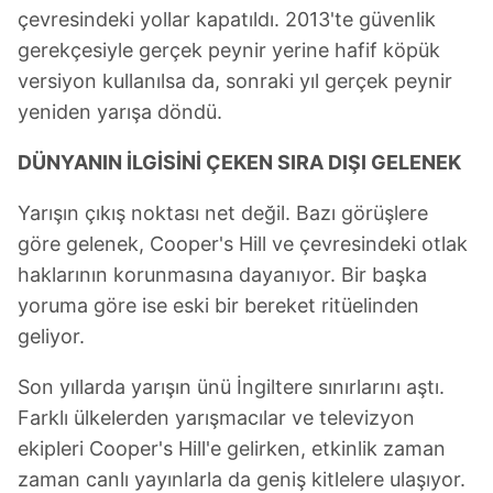
çevresindeki yollar kapatıldı. 2013'te güvenlik
gerekçesiyle gerçek peynir yerine hafif köpük
versiyon kullanılsa da, sonraki yıl gerçek peynir
yeniden yarışa döndü.
DÜNYANIN İLGİSİNİ ÇEKEN SIRA DIŞI GELENEK
Yarışın çıkış noktası net değil. Bazı görüşlere
göre gelenek, Cooper's Hill ve çevresindeki otlak
haklarının korunmasına dayanıyor. Bir başka
yoruma göre ise eski bir bereket ritüelinden
geliyor.
Son yıllarda yarışın ünü İngiltere sınırlarını aştı.
Farklı ülkelerden yarışmacılar ve televizyon
ekipleri Cooper's Hill'e gelirken, etkinlik zaman
zaman canlı yayınlarla da geniş kitlelere ulaşıyor.