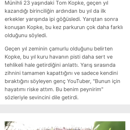
Münihli 23 yaşındaki Tom Kopke, geçen yıl
kazandığı birinciliğin ardından bu yıl da ilk
erkekler yarışında ipi göğüsledi. Yarıştan sonra
konuşan Kopke, bu kez parkurun çok daha farklı
olduğunu söyledi.
Geçen yıl zeminin çamurlu olduğunu belirten
Kopke, bu yıl kuru havanın pisti daha sert ve
tehlikeli hale getirdiğini anlattı. Yarış sırasında
zihnini tamamen kapattığını ve sadece kendini
bıraktığını söyleyen genç YouTuber, "Bunun için
hayatımı riske attım. Bu benim peynirim"
sözleriyle sevincini dile getirdi.