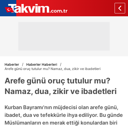
Haberler
Haberler Haberleri
Arefe günü oruç tutulur mu? Namaz, dua, zikir ve ibadetleri
Arefe günü oruç tutulur mu?
Namaz, dua, zikir ve ibadetleri
Kurban Bayramı'nın müjdecisi olan arefe günü,
ibadet, dua ve tefekkürle ihya ediliyor. Bu günde
Müslümanların en merak ettiği konulardan biri