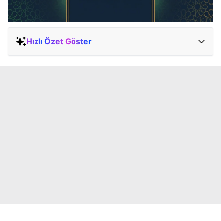
Hızlı Özet Göster