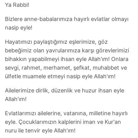
Ya Rabbi!
Bizlere anne-babalarımıza hayırlı evlatlar olmayı
nasip eyle!
Hayatımızı paylaştığımız eşlerimize, göz
bebeğimiz olan yavrularımıza karşı görevlerimizi
bihakkın yapabilmeyi ihsan eyle Allah'ım! Onlara
sevgi, rahmet, merhamet, şefkat, muhabbet ve
ülfetle muamele etmeyi nasip eyle Allah'ım!
Ailelerimize dirlik, düzenlik ve huzur ihsan eyle
Allah'ım!
Evlatlarımızı ailelerine, vatanına, milletine hayırlı
eyle. Çocuklarımızın kalplerini iman ve Kur'an
nuru ile tenvir eyle Allah'ım!