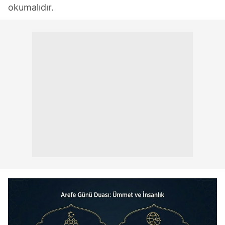
okumalıdır.