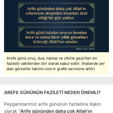
Arefe günü oruç, dua, namaz ve zikirle geçirilen en
faziletli vakitlerden biri olarak kabul edilir. (Haberde yer
alan görseller takvim.com.tr grafik servisine aittir)
AREFE GÜNÜNÜN FAZİLETİ NEDEN ÖNEMLİ?
Peygamberimiz arife gününün faziletine ilişkin
olarak "
Arife gününden daha çok Allah'ın