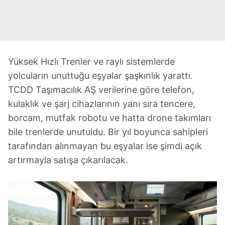
Yüksek Hızlı Trenler ve raylı sistemlerde
yolcuların unuttuğu eşyalar şaşkınlık yarattı.
TCDD Taşımacılık AŞ verilerine göre telefon,
kulaklık ve şarj cihazlarının yanı sıra tencere,
borcam, mutfak robotu ve hatta drone takımları
bile trenlerde unutuldu. Bir yıl boyunca sahipleri
tarafından alınmayan bu eşyalar ise şimdi açık
artırmayla satışa çıkarılacak.