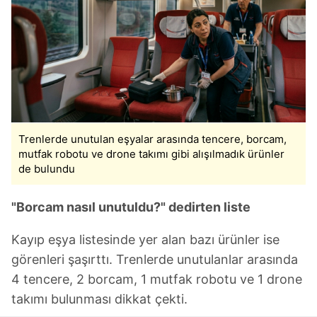
Trenlerde unutulan eşyalar arasında tencere, borcam,
mutfak robotu ve drone takımı gibi alışılmadık ürünler
de bulundu
"Borcam nasıl unutuldu?" dedirten liste
Kayıp eşya listesinde yer alan bazı ürünler ise
görenleri şaşırttı. Trenlerde unutulanlar arasında
4 tencere, 2 borcam, 1 mutfak robotu ve 1 drone
takımı bulunması dikkat çekti.