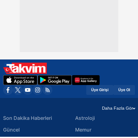
Üye Girişi
Üye Ol
Daha Fazla Gör
Son Dakika Haberleri
Astroloji
Güncel
Memur