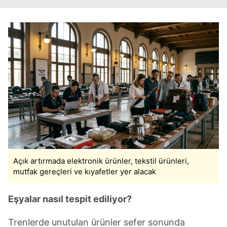
Açık artırmada elektronik ürünler, tekstil ürünleri,
mutfak gereçleri ve kıyafetler yer alacak
Eşyalar nasıl tespit ediliyor?
Trenlerde unutulan ürünler sefer sonunda