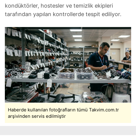
kondüktörler, hostesler ve temizlik ekipleri
tarafından yapılan kontrollerde tespit ediliyor.
Haberde kullanılan fotoğrafların tümü Takvim.com.tr
arşivinden servis edilmiştir