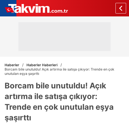
Haberler
Haberler Haberleri
Borcam bile unutuldu! Açık artırma ile satışa çıkıyor: Trende en çok
unutulan eşya şaşırttı
Borcam bile unutuldu! Açık
artırma ile satışa çıkıyor:
Trende en çok unutulan eşya
şaşırttı