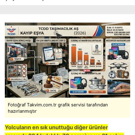
Fotoğraf Takvim.com.tr grafik servisi tarafından
hazırlanmıştır
Yolcuların en sık unuttuğu diğer ürünler