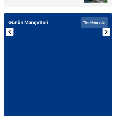
Günün Manşetleri
Tüm Manşetler