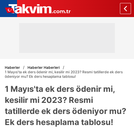
Haberler
Haberler Haberleri
1 Mayıs'ta ek ders ödenir mi, kesilir mi 2023? Resmi tatillerde ek ders
ödeniyor mu? Ek ders hesaplama tablosu!
1 Mayıs'ta ek ders ödenir mi,
kesilir mi 2023? Resmi
tatillerde ek ders ödeniyor mu?
Ek ders hesaplama tablosu!