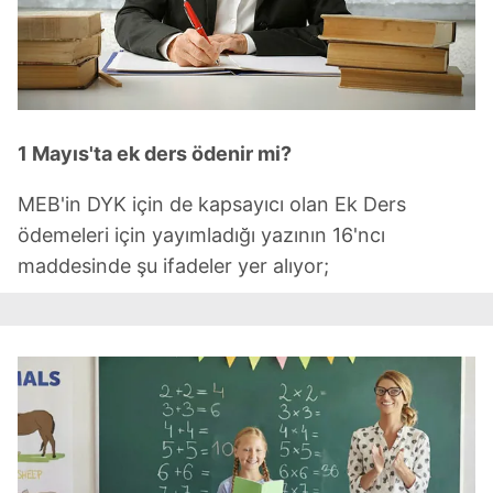
1 Mayıs'ta ek ders ödenir mi?
MEB'in DYK için de kapsayıcı olan Ek Ders
ödemeleri için yayımladığı yazının 16'ncı
maddesinde şu ifadeler yer alıyor;