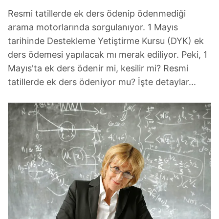
Resmi tatillerde ek ders ödenip ödenmediği
arama motorlarında sorgulanıyor. 1 Mayıs
tarihinde Destekleme Yetiştirme Kursu (DYK) ek
ders ödemesi yapılacak mı merak ediliyor. Peki, 1
Mayıs'ta ek ders ödenir mi, kesilir mi? Resmi
tatillerde ek ders ödeniyor mu? İşte detaylar...