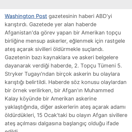
Washington Post
gazetesinin haberi ABD'yi
karıştırdı. Gazetede yer alan haberde
Afganistan'da görev yapan bir Amerikan topçu
birliğine mensup askerler, eğlenmek için rastgele
ateş açarak sivilleri öldürmekle suçlandı.
Gazetenin bazı kaynaklara ve askeri belgelere
dayanarak verdiği haberde, 2. Topçu Tümeni 5.
Stryker Tugayı'ndan birçok askerin bu olaylara
karıştığı belirtildi. Haberde söz konusu olaylardan
bir örnek verilirken, bir Afgan'ın Muhammed
Kalay köyünde bir Amerikan askerine
yaklaştığında, diğer askerlerin ateş açarak adamı
öldürdükleri, 15 Ocak'taki bu olayın Afgan sivillere
ateş açılması dalgasına başlangıç olduğu ifade
edildi.