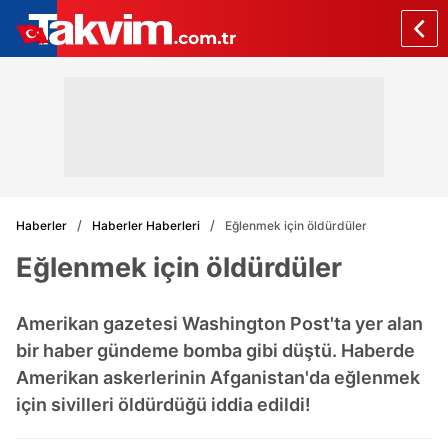
Haberler
Haberler Haberleri
Eğlenmek için öldürdüler
Eğlenmek için öldürdüler
Amerikan gazetesi Washington Post'ta yer alan
bir haber gündeme bomba gibi düştü. Haberde
Amerikan askerlerinin Afganistan'da eğlenmek
için sivilleri öldürdüğü iddia edildi!