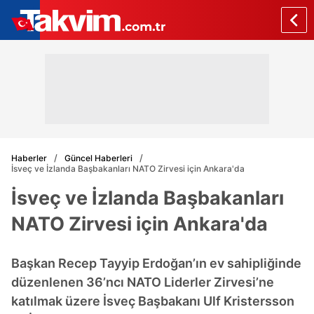
Haberler
Güncel Haberleri
İsveç ve İzlanda Başbakanları NATO Zirvesi için Ankara'da
İsveç ve İzlanda Başbakanları
NATO Zirvesi için Ankara'da
Başkan Recep Tayyip Erdoğan’ın ev sahipliğinde
düzenlenen 36’ncı NATO Liderler Zirvesi’ne
katılmak üzere İsveç Başbakanı Ulf Kristersson