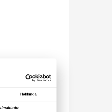
Hakkında
ılmaktadır.