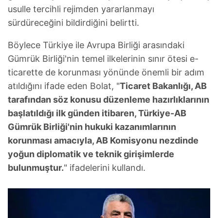
usulle tercihli rejimden yararlanmayı
sürdüreceğini bildirdiğini belirtti.
Böylece Türkiye ile Avrupa Birliği arasındaki
Gümrük Birliği'nin temel ilkelerinin sınır ötesi e-
ticarette de korunması yönünde önemli bir adım
atıldığını ifade eden Bolat, "
Ticaret Bakanlığı, AB
tarafından söz konusu düzenleme hazırlıklarının
başlatıldığı ilk günden itibaren, Türkiye-AB
Gümrük Birliği'nin hukuki kazanımlarının
korunması amacıyla, AB Komisyonu nezdinde
yoğun diplomatik ve teknik girişimlerde
bulunmuştur.
" ifadelerini kullandı.