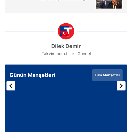
Dilek Demir
Takvim.com.tr
Güncel
Günün Manşetleri
Tüm Manşetler