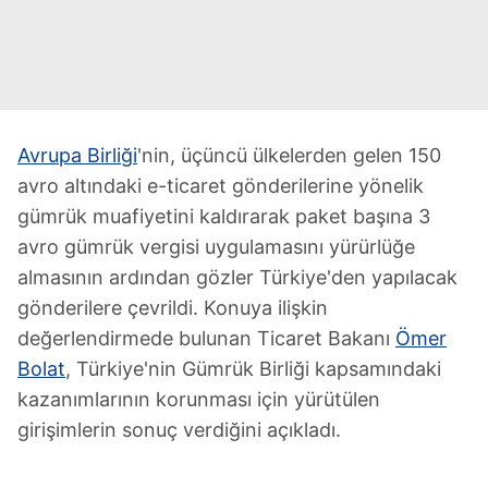
Avrupa Birliği
'nin, üçüncü ülkelerden gelen 150
avro altındaki e-ticaret gönderilerine yönelik
gümrük muafiyetini kaldırarak paket başına 3
avro gümrük vergisi uygulamasını yürürlüğe
almasının ardından gözler Türkiye'den yapılacak
gönderilere çevrildi. Konuya ilişkin
değerlendirmede bulunan Ticaret Bakanı
Ömer
Bolat
, Türkiye'nin Gümrük Birliği kapsamındaki
kazanımlarının korunması için yürütülen
girişimlerin sonuç verdiğini açıkladı.