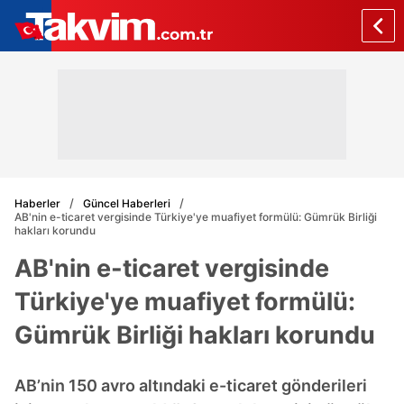
Haberler
Güncel Haberleri
AB'nin e-ticaret vergisinde Türkiye'ye muafiyet formülü: Gümrük Birliği
hakları korundu
AB'nin e-ticaret vergisinde
Türkiye'ye muafiyet formülü:
Gümrük Birliği hakları korundu
AB’nin 150 avro altındaki e-ticaret gönderileri