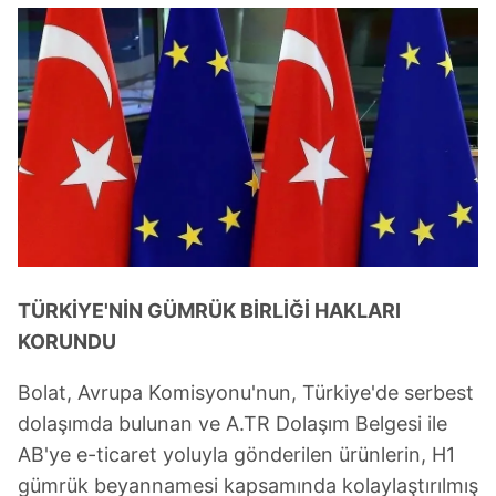
TÜRKİYE'NİN GÜMRÜK BİRLİĞİ HAKLARI
KORUNDU
Bolat, Avrupa Komisyonu'nun, Türkiye'de serbest
dolaşımda bulunan ve A.TR Dolaşım Belgesi ile
AB'ye e-ticaret yoluyla gönderilen ürünlerin, H1
gümrük beyannamesi kapsamında kolaylaştırılmış