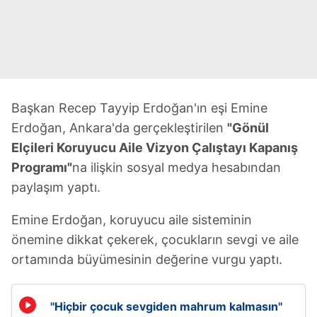
Başkan Recep Tayyip Erdoğan'ın eşi Emine
Erdoğan, Ankara'da gerçekleştirilen
"Gönül
Elçileri Koruyucu Aile Vizyon Çalıştayı Kapanış
Programı"
na ilişkin sosyal medya hesabından
paylaşım yaptı.
Emine Erdoğan, koruyucu aile sisteminin
önemine dikkat çekerek, çocukların sevgi ve aile
ortamında büyümesinin değerine vurgu yaptı.
''Hiçbir çocuk sevgiden mahrum kalmasın''