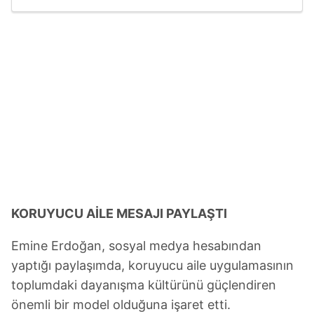
KORUYUCU AİLE MESAJI PAYLAŞTI
Emine Erdoğan, sosyal medya hesabından
yaptığı paylaşımda, koruyucu aile uygulamasının
toplumdaki dayanışma kültürünü güçlendiren
önemli bir model olduğuna işaret etti.