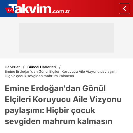
Haberler
Güncel Haberleri
Emine Erdoğan'dan Gönül Elçileri Koruyucu Aile Vizyonu paylaşımı:
Hiçbir çocuk sevgiden mahrum kalmasın
Emine Erdoğan'dan Gönül
Elçileri Koruyucu Aile Vizyonu
paylaşımı: Hiçbir çocuk
sevgiden mahrum kalmasın