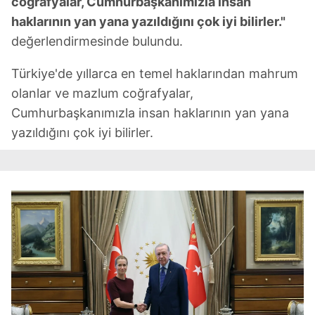
coğrafyalar, Cumhurbaşkanımızla insan
haklarının yan yana yazıldığını çok iyi bilirler."
değerlendirmesinde bulundu.
Türkiye'de yıllarca en temel haklarından mahrum
olanlar ve mazlum coğrafyalar,
Cumhurbaşkanımızla insan haklarının yan yana
yazıldığını çok iyi bilirler.