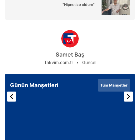
"Hipnotize oldum"
Samet Baş
Takvim.com.tr
Güncel
Günün Manşetleri
Tüm Manşetler