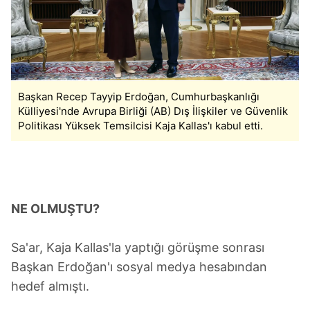
Başkan Recep Tayyip Erdoğan, Cumhurbaşkanlığı
Külliyesi'nde Avrupa Birliği (AB) Dış İlişkiler ve Güvenlik
Politikası Yüksek Temsilcisi Kaja Kallas'ı kabul etti.
NE OLMUŞTU?
Sa'ar, Kaja Kallas'la yaptığı görüşme sonrası
Başkan Erdoğan'ı sosyal medya hesabından
hedef almıştı.