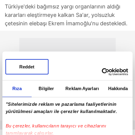
Türkiye'deki bağımsız yargı organlarının aldığı
kararları eleştirmeye kalkan Sa'ar, yolsuzluk
çetesinin elebaşı Ekrem İmamoğlu'nu destekledi.
Reddet
Rıza
Bilgiler
Reklam Ayarları
Hakkında
"Sitelerimizde reklam ve pazarlama faaliyetlerinin
yürütülmesi amaçları ile çerezler kullanılmaktadır.
Bu çerezler, kullanıcıların tarayıcı ve cihazlarını
tanımlayarak çalışırlar.