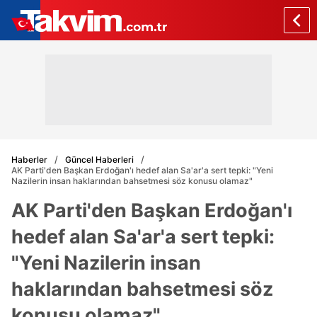
Haberler
Güncel Haberleri
AK Parti'den Başkan Erdoğan'ı hedef alan Sa'ar'a sert tepki: "Yeni
Nazilerin insan haklarından bahsetmesi söz konusu olamaz"
AK Parti'den Başkan Erdoğan'ı
hedef alan Sa'ar'a sert tepki:
"Yeni Nazilerin insan
haklarından bahsetmesi söz
konusu olamaz"