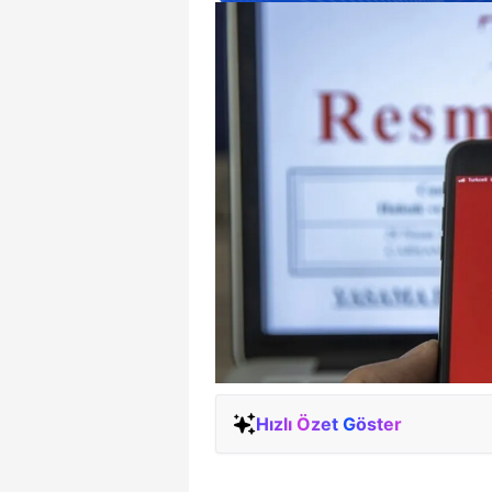
Hızlı Özet Göster