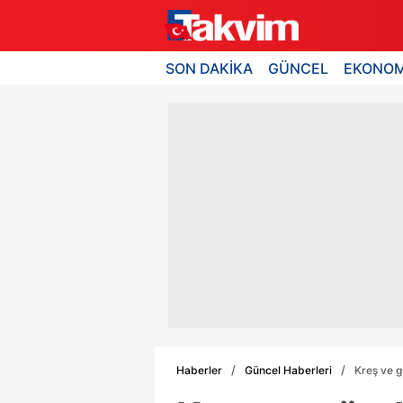
SON DAKİKA
GÜNCEL
EKONOM
Haberler
Güncel Haberleri
Kreş ve 