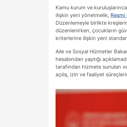
Kamu kurum ve kuruluşlarınca
ilişkin yeni yönetmelik,
Resmi 
Düzenlemeyle birlikte kreşlerin 
düzenlenirken, çocukların güv
kriterlerine ilişkin yeni standar
Aile ve Sosyal Hizmetler Baka
hesabından yaptığı açıklamad
tarafından hizmete sunulan ve
açılış, izin ve faaliyet süreçleri