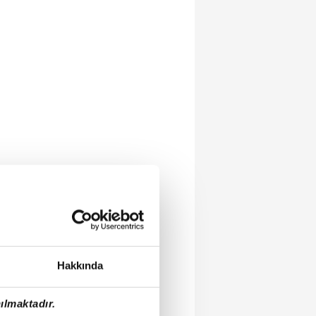
Hakkında
ılmaktadır.