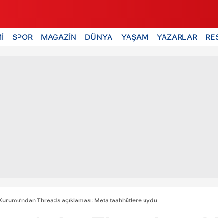
İ
SPOR
MAGAZİN
DÜNYA
YAŞAM
YAZARLAR
RE
Kurumu’ndan Threads açıklaması: Meta taahhütlere uydu