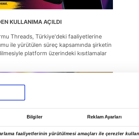
EN KULLANIMA AÇILDI
mu Threads, Türkiye'deki faaliyetlerine
mu ile yürütülen süreç kapsamında şirketin
lmesiyle platform üzerindeki kısıtlamalar
Bilgiler
Reklam Ayarları
rlama faaliyetlerinin yürütülmesi amaçları ile çerezler kullan