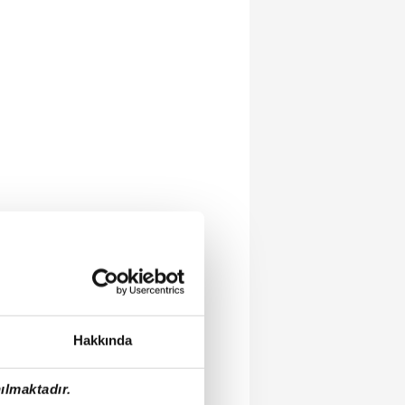
Hakkında
ılmaktadır.