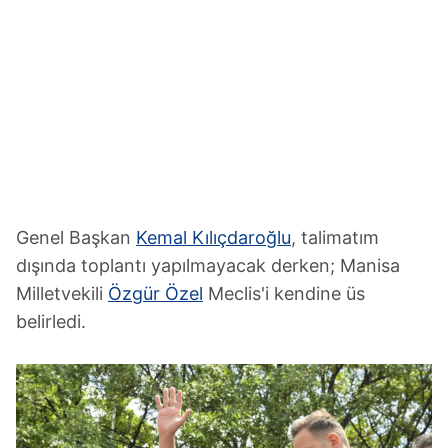
Genel Başkan
Kemal Kılıçdaroğlu
, talimatım
dışında toplantı yapılmayacak derken; Manisa
Milletvekili
Özgür Özel
Meclis'i kendine üs
belirledi.