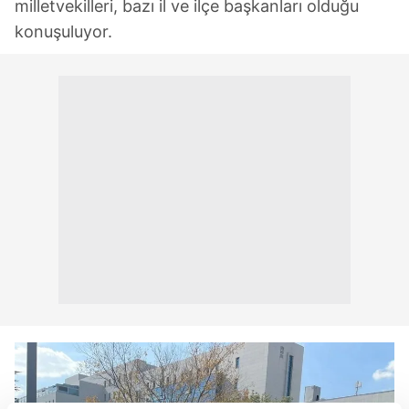
milletvekilleri, bazı il ve ilçe başkanları olduğu
konuşuluyor.