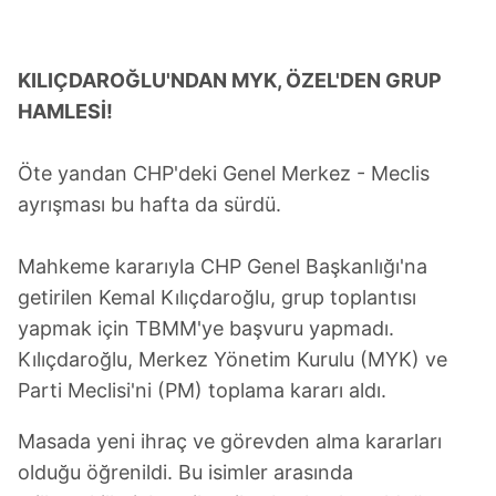
KILIÇDAROĞLU'NDAN MYK, ÖZEL'DEN GRUP
HAMLESİ!
Öte yandan CHP'deki Genel Merkez - Meclis
ayrışması bu hafta da sürdü.
Mahkeme kararıyla CHP Genel Başkanlığı'na
getirilen Kemal Kılıçdaroğlu, grup toplantısı
yapmak için TBMM'ye başvuru yapmadı.
Kılıçdaroğlu, Merkez Yönetim Kurulu (MYK) ve
Parti Meclisi'ni (PM) toplama kararı aldı.
Masada yeni ihraç ve görevden alma kararları
olduğu öğrenildi. Bu isimler arasında