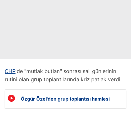
CHP
'de "mutlak butlan" sonrası salı günlerinin
rutini olan grup toplantılarında kriz patlak verdi.
Özgür Özel'den grup toplantısı hamlesi