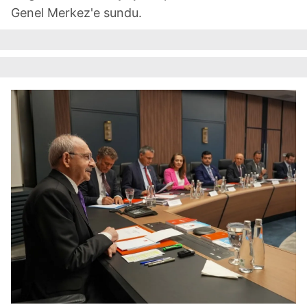
Genel Merkez'e sundu.