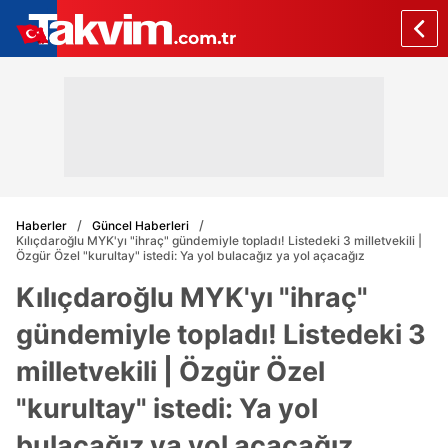
Haberler
Güncel Haberleri
Kılıçdaroğlu MYK'yı "ihraç" gündemiyle topladı! Listedeki 3 milletvekili |
Özgür Özel "kurultay" istedi: Ya yol bulacağız ya yol açacağız
Kılıçdaroğlu MYK'yı "ihraç"
gündemiyle topladı! Listedeki 3
milletvekili | Özgür Özel
"kurultay" istedi: Ya yol
bulacağız ya yol açacağız