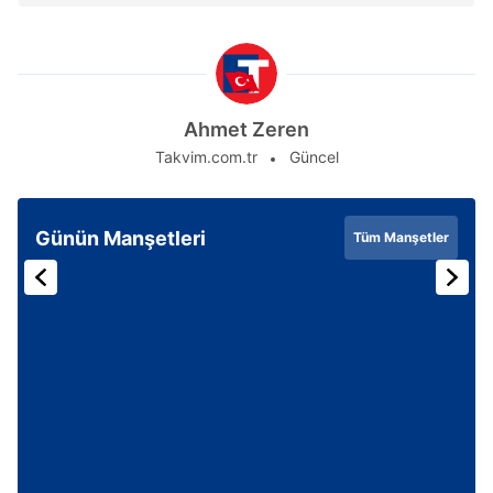
Ahmet Zeren
Takvim.com.tr
Güncel
Günün Manşetleri
Tüm Manşetler