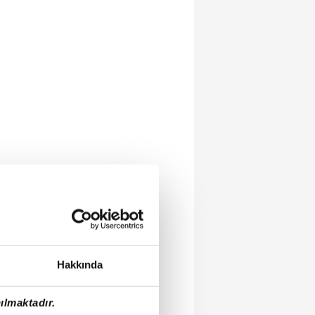
Hakkında
ılmaktadır.