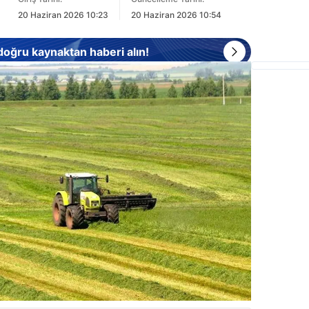
20 Haziran 2026 10:23
20 Haziran 2026 10:54
 doğru kaynaktan haberi alın!