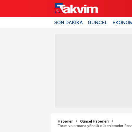
SON DAKİKA
GÜNCEL
EKONOM
Haberler
Güncel Haberleri
Tarım ve ormana yönelik düzenlemeler Resmi