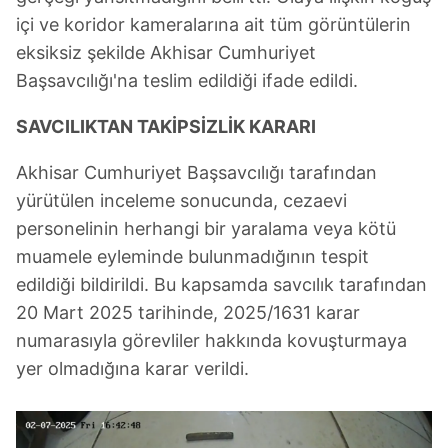
içi ve koridor kameralarına ait tüm görüntülerin
eksiksiz şekilde Akhisar Cumhuriyet
Başsavcılığı'na teslim edildiği ifade edildi.
SAVCILIKTAN TAKİPSİZLİK KARARI
Akhisar Cumhuriyet Başsavcılığı tarafından
yürütülen inceleme sonucunda, cezaevi
personelinin herhangi bir yaralama veya kötü
muamele eyleminde bulunmadığının tespit
edildiği bildirildi. Bu kapsamda savcılık tarafından
20 Mart 2025 tarihinde, 2025/1631 karar
numarasıyla görevliler hakkında kovuşturmaya
yer olmadığına karar verildi.