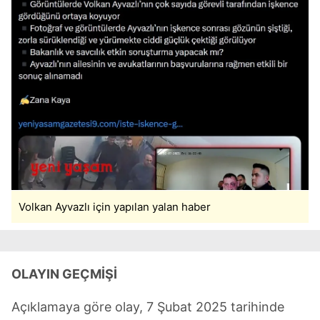
Volkan Ayvazlı için yapılan yalan haber
OLAYIN GEÇMİŞİ
Açıklamaya göre olay, 7 Şubat 2025 tarihinde