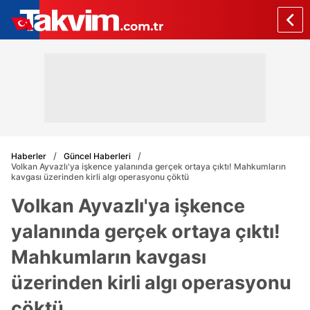
Haberler
Güncel Haberleri
Volkan Ayvazlı'ya işkence yalanında gerçek ortaya çıktı! Mahkumların
kavgası üzerinden kirli algı operasyonu çöktü
Volkan Ayvazlı'ya işkence
yalanında gerçek ortaya çıktı!
Mahkumların kavgası
üzerinden kirli algı operasyonu
çöktü