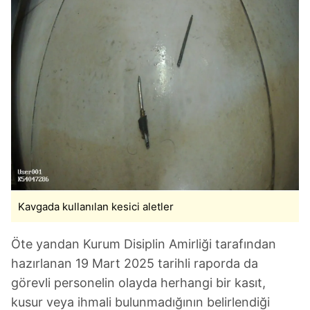
Kavgada kullanılan kesici aletler
Öte yandan Kurum Disiplin Amirliği tarafından
hazırlanan 19 Mart 2025 tarihli raporda da
görevli personelin olayda herhangi bir kasıt,
kusur veya ihmali bulunmadığının belirlendiği