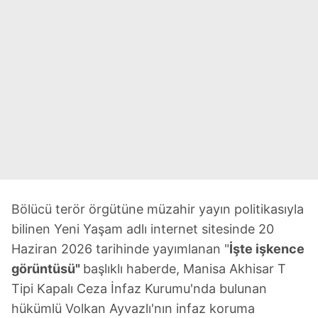
Bölücü terör örgütüne müzahir yayın politikasıyla
bilinen Yeni Yaşam adlı internet sitesinde 20
Haziran 2026 tarihinde yayımlanan "
İşte işkence
görüntüsü"
başlıklı haberde, Manisa Akhisar T
Tipi Kapalı Ceza İnfaz Kurumu'nda bulunan
hükümlü Volkan Ayvazlı'nın infaz koruma