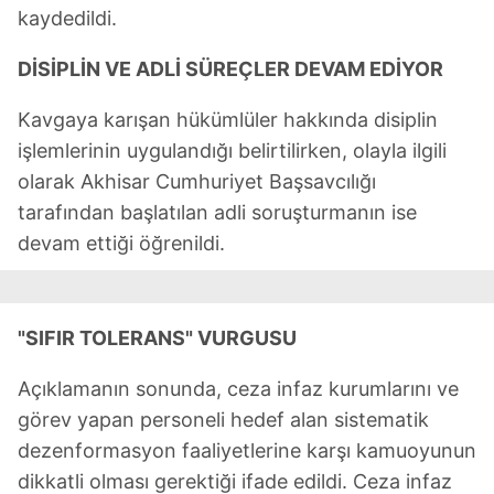
kaydedildi.
DİSİPLİN VE ADLİ SÜREÇLER DEVAM EDİYOR
Kavgaya karışan hükümlüler hakkında disiplin
işlemlerinin uygulandığı belirtilirken, olayla ilgili
olarak Akhisar Cumhuriyet Başsavcılığı
tarafından başlatılan adli soruşturmanın ise
devam ettiği öğrenildi.
"SIFIR TOLERANS" VURGUSU
Açıklamanın sonunda, ceza infaz kurumlarını ve
görev yapan personeli hedef alan sistematik
dezenformasyon faaliyetlerine karşı kamuoyunun
dikkatli olması gerektiği ifade edildi. Ceza infaz