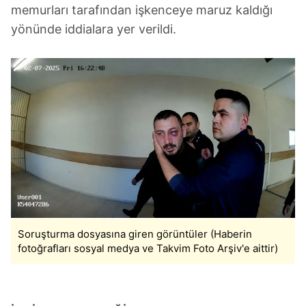
memurları tarafından işkenceye maruz kaldığı
yönünde iddialara yer verildi.
Soruşturma dosyasına giren görüntüler (Haberin
fotoğrafları sosyal medya ve Takvim Foto Arşiv'e aittir)