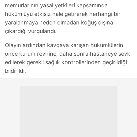
memurlarının yasal yetkileri kapsamında
hükümlüyü etkisiz hale getirerek herhangi bir
yaralanmaya neden olmadan koğuş dışına
çıkardığı vurgulandı.
Olayın ardından kavgaya karışan hükümlülerin
önce kurum revirine, daha sonra hastaneye sevk
edilerek gerekli sağlık kontrollerinden geçirildiği
bildirildi.