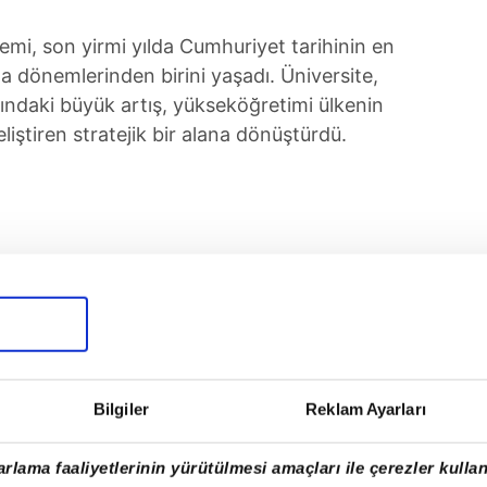
emi, son yirmi yılda Cumhuriyet tarihinin en
 dönemlerinden birini yaşadı. Üniversite,
ndaki büyük artış, yükseköğretimi ülkenin
liştiren stratejik bir alana dönüştürdü.
Bilgiler
Reklam Ayarları
rlama faaliyetlerinin yürütülmesi amaçları ile çerezler kullan