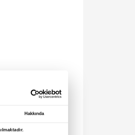
Hakkında
ılmaktadır.