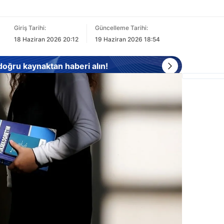
Giriş Tarihi:
Güncelleme Tarihi:
18 Haziran 2026 20:12
19 Haziran 2026 18:54
 doğru kaynaktan haberi alın!