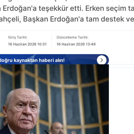
Erdoğan'a teşekkür etti. Erken seçim tar
hçeli, Başkan Erdoğan'a tam destek ve
Giriş Tarihi:
Güncelleme Tarihi:
16 Haziran 2026 10:31
16 Haziran 2026 13:49
 doğru kaynaktan haberi alın!