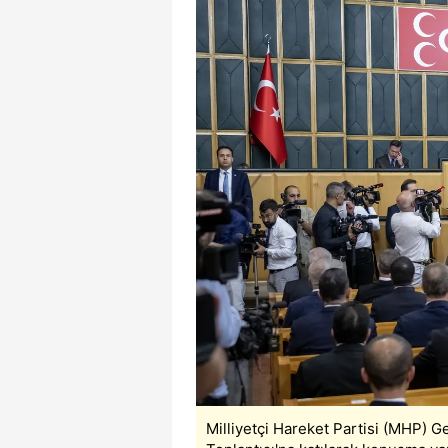
Milliyetçi Hareket Partisi (MHP) 