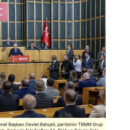
Genel Başkanı Devlet Bahçeli, partisinin TBMM Grup