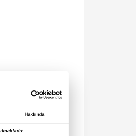
Hakkında
ılmaktadır.