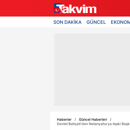
SON DAKİKA
GÜNCEL
EKONOM
Haberler
Güncel Haberleri
Devlet Bahçeli'den Netanyahu'ya tepki Başk