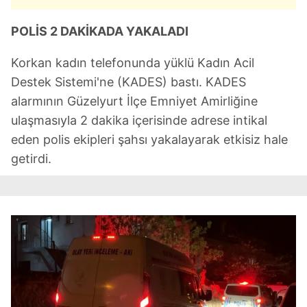
POLİS 2 DAKİKADA YAKALADI
Korkan kadın telefonunda yüklü Kadın Acil
Destek Sistemi'ne (KADES) bastı. KADES
alarmının Güzelyurt İlçe Emniyet Amirliğine
ulaşmasıyla 2 dakika içerisinde adrese intikal
eden polis ekipleri şahsı yakalayarak etkisiz hale
getirdi.