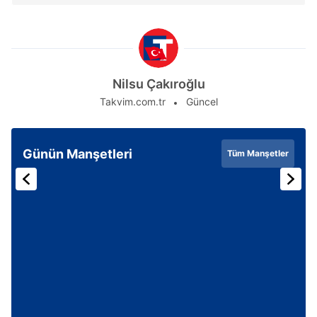
Nilsu Çakıroğlu
Takvim.com.tr
Güncel
Günün Manşetleri
Tüm Manşetler