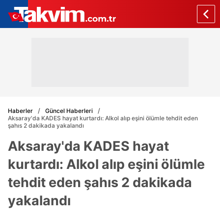
Haberler
Güncel Haberleri
Aksaray'da KADES hayat kurtardı: Alkol alıp eşini ölümle tehdit eden
şahıs 2 dakikada yakalandı
Aksaray'da KADES hayat
kurtardı: Alkol alıp eşini ölümle
tehdit eden şahıs 2 dakikada
yakalandı