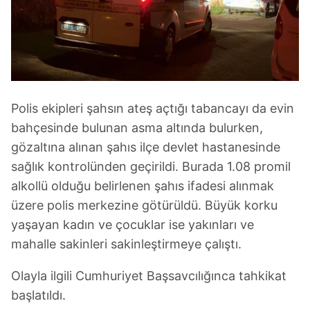
Polis ekipleri şahsın ateş açtığı tabancayı da evin
bahçesinde bulunan asma altında bulurken,
gözaltına alınan şahıs ilçe devlet hastanesinde
sağlık kontrolünden geçirildi. Burada 1.08 promil
alkollü olduğu belirlenen şahıs ifadesi alınmak
üzere polis merkezine götürüldü. Büyük korku
yaşayan kadın ve çocuklar ise yakınları ve
mahalle sakinleri sakinleştirmeye çalıştı.
Olayla ilgili Cumhuriyet Başsavcılığınca tahkikat
başlatıldı.