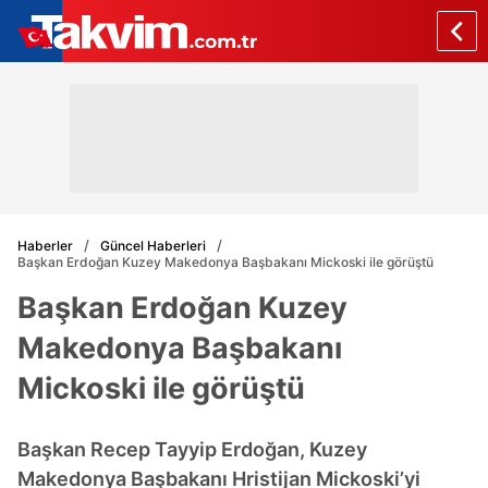
Haberler
Güncel Haberleri
Başkan Erdoğan Kuzey Makedonya Başbakanı Mickoski ile görüştü
Başkan Erdoğan Kuzey
Makedonya Başbakanı
Mickoski ile görüştü
Başkan Recep Tayyip Erdoğan, Kuzey
Makedonya Başbakanı Hristijan Mickoski’yi