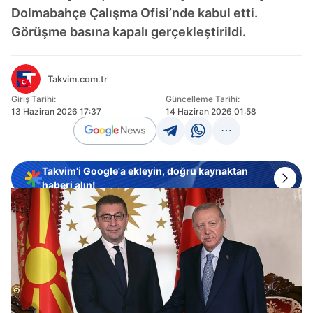
Dolmabahçe Çalışma Ofisi’nde kabul etti.
Görüşme basına kapalı gerçekleştirildi.
Takvim.com.tr
Giriş Tarihi:
Güncelleme Tarihi:
13 Haziran 2026 17:37
14 Haziran 2026 01:58
Takvim'i Google'a ekleyin, doğru kaynaktan
haberi alın!