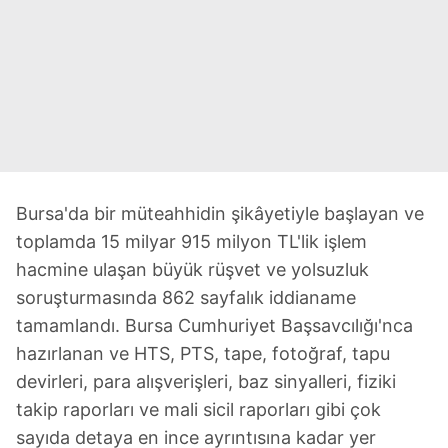
Bursa'da bir müteahhidin şikâyetiyle başlayan ve
toplamda 15 milyar 915 milyon TL'lik işlem
hacmine ulaşan büyük rüşvet ve yolsuzluk
soruşturmasında 862 sayfalık iddianame
tamamlandı. Bursa Cumhuriyet Başsavcılığı'nca
hazırlanan ve HTS, PTS, tape, fotoğraf, tapu
devirleri, para alışverişleri, baz sinyalleri, fiziki
takip raporları ve mali sicil raporları gibi çok
sayıda detaya en ince ayrıntısına kadar yer