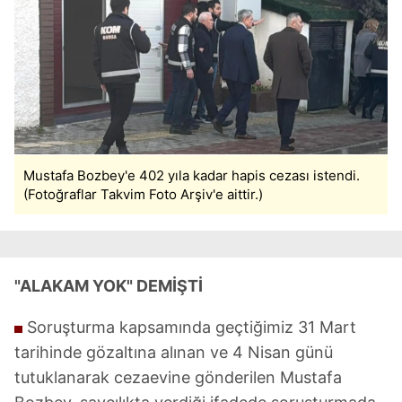
Mustafa Bozbey'e 402 yıla kadar hapis cezası istendi.
(Fotoğraflar Takvim Foto Arşiv'e aittir.)
"ALAKAM YOK" DEMİŞTİ
Soruşturma kapsamında geçtiğimiz 31 Mart
tarihinde gözaltına alınan ve 4 Nisan günü
tutuklanarak cezaevine gönderilen Mustafa