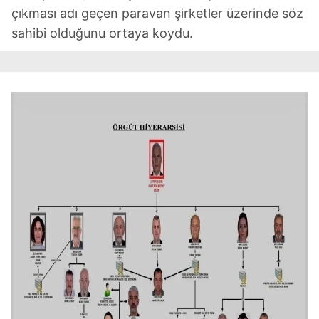
çıkması adı geçen paravan şirketler üzerinde söz
sahibi olduğunu ortaya koydu.