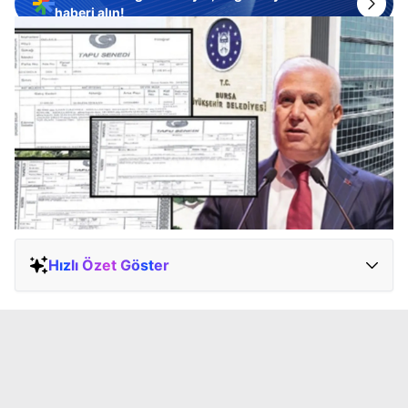
haberi alın!
Hızlı Özet Göster