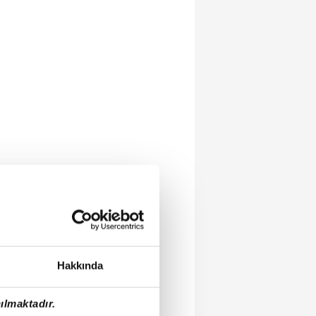
Hakkında
ılmaktadır.