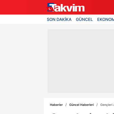
SON DAKİKA
GÜNCEL
EKONOM
Haberler
Güncel Haberleri
Gençleri 