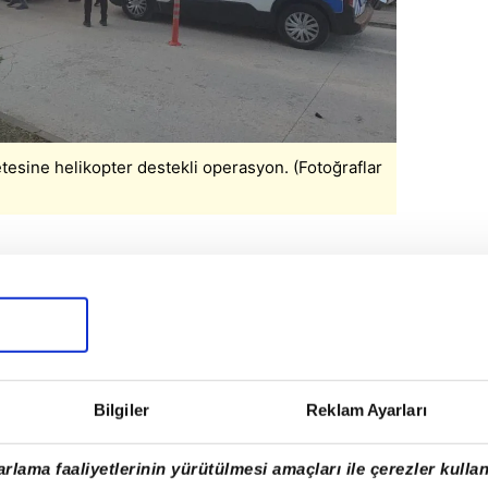
tesine helikopter destekli operasyon. (Fotoğraflar
Bilgiler
Reklam Ayarları
rlama faaliyetlerinin yürütülmesi amaçları ile çerezler kullan