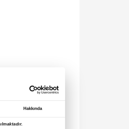
Hakkında
ılmaktadır.