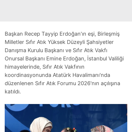
Başkan Recep Tayyip Erdoğan'ın eşi, Birleşmiş
Milletler Sıfır Atık Yüksek Düzeyli Şahsiyetler
Danışma Kurulu Başkanı ve Sıfır Atık Vakfı
Onursal Başkanı Emine Erdoğan, İstanbul Valiliği
himayelerinde, Sıfır Atık Vakfının
koordinasyonunda Atatürk Havalimanı'nda
düzenlenen Sıfır Atık Forumu 2026'nın açılışına
katıldı.