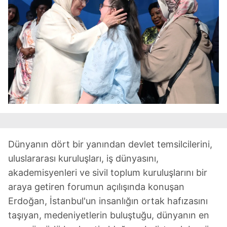
Dünyanın dört bir yanından devlet temsilcilerini,
uluslararası kuruluşları, iş dünyasını,
akademisyenleri ve sivil toplum kuruluşlarını bir
araya getiren forumun açılışında konuşan
Erdoğan, İstanbul'un insanlığın ortak hafızasını
taşıyan, medeniyetlerin buluştuğu, dünyanın en