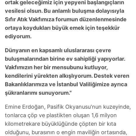
ortak geleceğimiz için yepyeni başlangıçların
vesilesi olsun. Bu anlamlı buluşma dolayısıyla
Sıfır Atık Vakfımıza forumun düzenlenmesinde
ortaya koydukları büyük emek için teşekkür
ediyorum.
Dünyanın en kapsamlı uluslararası çevre
buluşmalarından birine ev sahipliği yapıyorlar.
Vakfımızın her bir mensubunu kutluyor,
kendilerini yürekten alkışlıyorum. Destek veren
Bakanlıklarımıza ve İstanbul Valiliğimize ayrıca
şükranlarımı sunuyorum."
Emine Erdoğan, Pasifik Okyanusu'nun kuzeyinde,
tonlarca çöp ve plastikten oluşan 1,6 milyon
kilometrekare büyüklüğünde çöpten bir kıta
olduğunu, burasının o engin maviliğin ortasında,