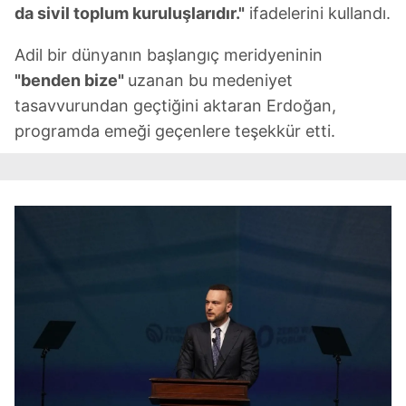
da sivil toplum kuruluşlarıdır."
ifadelerini kullandı.
Adil bir dünyanın başlangıç meridyeninin
"benden bize"
uzanan bu medeniyet
tasavvurundan geçtiğini aktaran Erdoğan,
programda emeği geçenlere teşekkür etti.