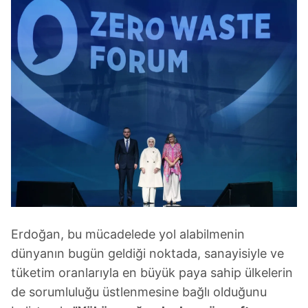
Erdoğan, bu mücadelede yol alabilmenin
dünyanın bugün geldiği noktada, sanayisiyle ve
tüketim oranlarıyla en büyük paya sahip ülkelerin
de sorumluluğu üstlenmesine bağlı olduğunu