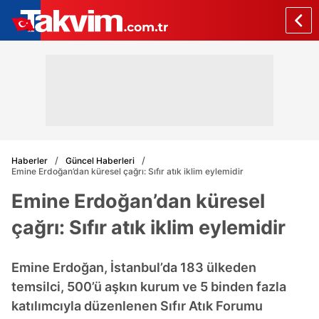
Haberler
Güncel Haberleri
Emine Erdoğan’dan küresel çağrı: Sıfır atık iklim eylemidir
Emine Erdoğan’dan küresel
çağrı: Sıfır atık iklim eylemidir
Emine Erdoğan, İstanbul’da 183 ülkeden
temsilci, 500’ü aşkın kurum ve 5 binden fazla
katılımcıyla düzenlenen Sıfır Atık Forumu