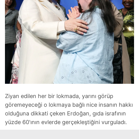
Ziyan edilen her bir lokmada, yarını görüp
göremeyeceği o lokmaya bağlı nice insanın hakkı
olduğuna dikkati çeken Erdoğan, gıda israfının
yüzde 60'ının evlerde gerçekleştiğini vurguladı.