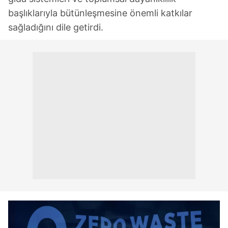
başlıklarıyla bütünleşmesine önemli katkılar
sağladığını dile getirdi.