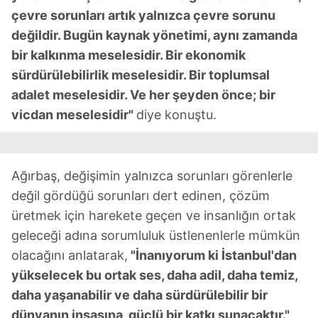
çevre sorunları artık yalnızca çevre sorunu
değildir. Bugün kaynak yönetimi, aynı zamanda
bir kalkınma meselesidir. Bir ekonomik
sürdürülebilirlik meselesidir. Bir toplumsal
adalet meselesidir. Ve her şeyden önce; bir
vicdan meselesidir"
diye konuştu.
Ağırbaş, değişimin yalnızca sorunları görenlerle
değil gördüğü sorunları dert edinen, çözüm
üretmek için harekete geçen ve insanlığın ortak
geleceği adına sorumluluk üstlenenlerle mümkün
olacağını anlatarak,
"İnanıyorum ki İstanbul'dan
yükselecek bu ortak ses, daha adil, daha temiz,
daha yaşanabilir ve daha sürdürülebilir bir
dünyanın inşasına, güçlü bir katkı sunacaktır."