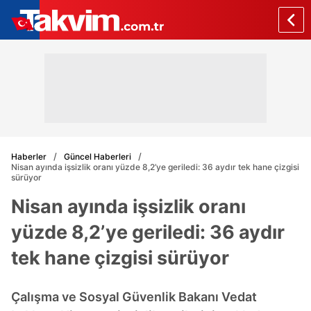
Haberler
Güncel Haberleri
Nisan ayında işsizlik oranı yüzde 8,2’ye geriledi: 36 aydır tek hane çizgisi
sürüyor
Nisan ayında işsizlik oranı
yüzde 8,2’ye geriledi: 36 aydır
tek hane çizgisi sürüyor
Çalışma ve Sosyal Güvenlik Bakanı Vedat