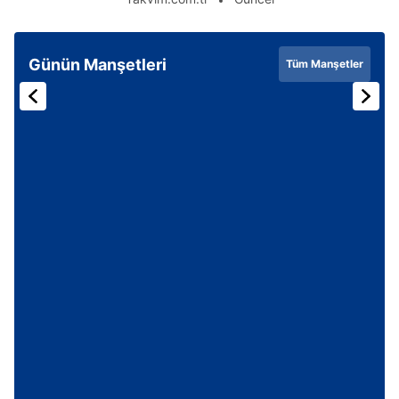
Günün Manşetleri
Tüm Manşetler