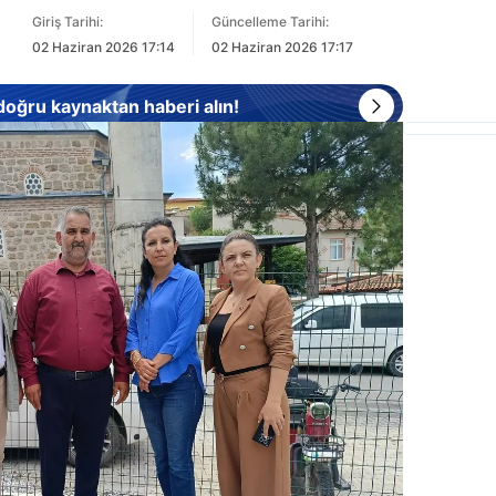
Giriş Tarihi:
Güncelleme Tarihi:
02 Haziran 2026 17:14
02 Haziran 2026 17:17
 doğru kaynaktan haberi alın!