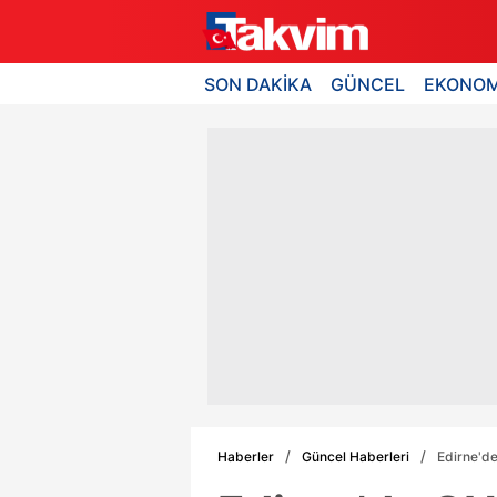
SON DAKİKA
GÜNCEL
EKONOM
Haberler
Güncel Haberleri
Edirne'de