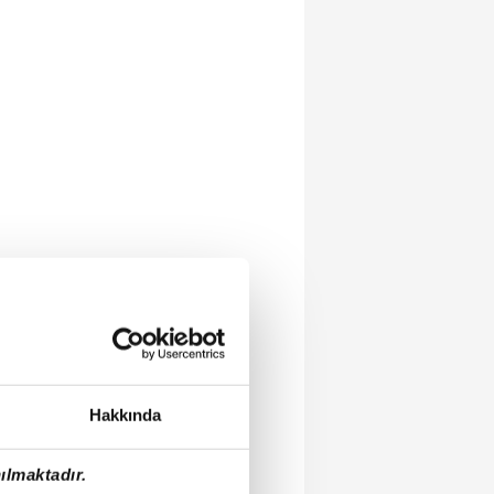
Hakkında
ılmaktadır.