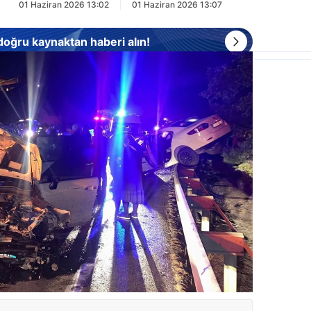
01 Haziran 2026 13:02
01 Haziran 2026 13:07
 doğru kaynaktan haberi alın!