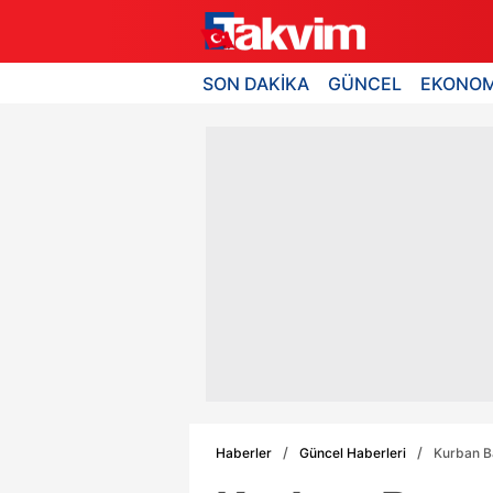
SON DAKİKA
GÜNCEL
EKONOM
Haberler
Güncel Haberleri
Kurban Ba