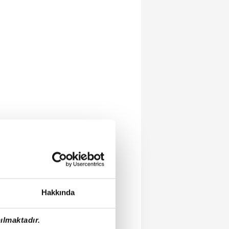
Hakkında
ılmaktadır.