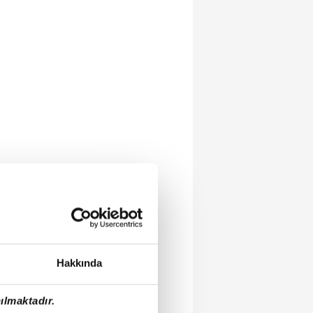
Hakkında
ılmaktadır.