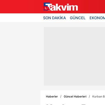
SON DAKİKA
GÜNCEL
EKONOM
Haberler
Güncel Haberleri
Kurban Ba