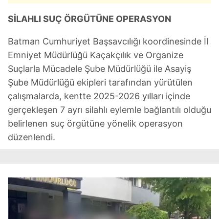
SİLAHLI SUÇ ÖRGÜTÜNE OPERASYON
Batman Cumhuriyet Başsavcılığı koordinesinde İl
Emniyet Müdürlüğü Kaçakçılık ve Organize
Suçlarla Mücadele Şube Müdürlüğü ile Asayiş
Şube Müdürlüğü ekipleri tarafından yürütülen
çalışmalarda, kentte 2025-2026 yılları içinde
gerçekleşen 7 ayrı silahlı eylemle bağlantılı olduğu
belirlenen suç örgütüne yönelik operasyon
düzenlendi.