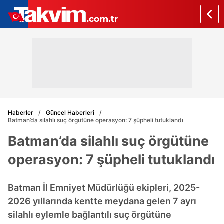
Haberler
Güncel Haberleri
Batman’da silahlı suç örgütüne operasyon: 7 şüpheli tutuklandı
Batman’da silahlı suç örgütüne
operasyon: 7 şüpheli tutuklandı
Batman İl Emniyet Müdürlüğü ekipleri, 2025-
2026 yıllarında kentte meydana gelen 7 ayrı
silahlı eylemle bağlantılı suç örgütüne