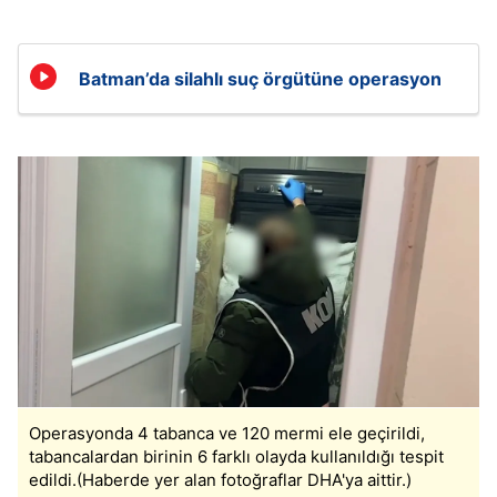
Batman’da silahlı suç örgütüne operasyon
Operasyonda 4 tabanca ve 120 mermi ele geçirildi,
tabancalardan birinin 6 farklı olayda kullanıldığı tespit
edildi.(Haberde yer alan fotoğraflar DHA'ya aittir.)