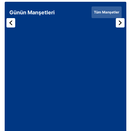
Günün Manşetleri
Tüm Manşetler