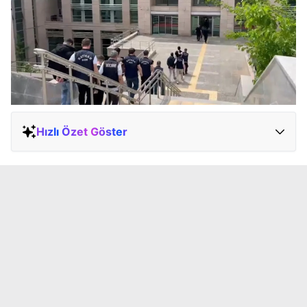
Hızlı Özet Göster