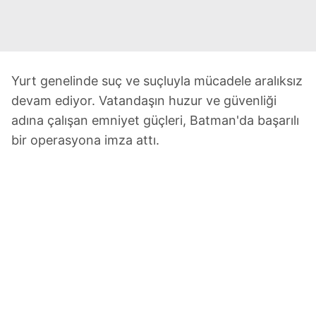
Yurt genelinde suç ve suçluyla mücadele aralıksız
devam ediyor. Vatandaşın huzur ve güvenliği
adına çalışan emniyet güçleri, Batman'da başarılı
bir operasyona imza attı.