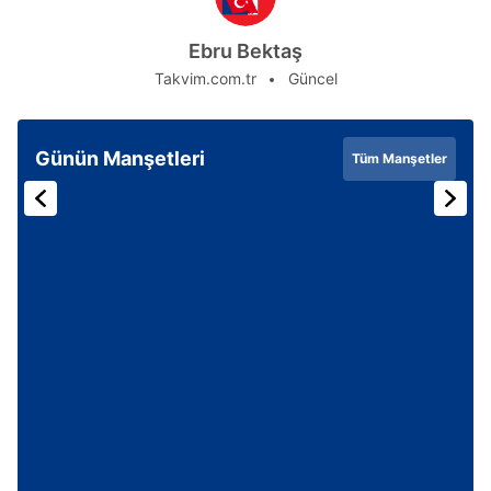
Ebru Bektaş
Takvim.com.tr
Güncel
Günün Manşetleri
Tüm Manşetler