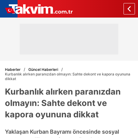
Haberler
Güncel Haberleri
Kurbanlık alırken paranızdan olmayın: Sahte dekont ve kapora oyununa
dikkat
Kurbanlık alırken paranızdan
olmayın: Sahte dekont ve
kapora oyununa dikkat
Yaklaşan Kurban Bayramı öncesinde sosyal