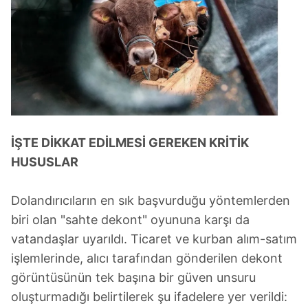
İŞTE DİKKAT EDİLMESİ GEREKEN KRİTİK
HUSUSLAR
Dolandırıcıların en sık başvurduğu yöntemlerden
biri olan "sahte dekont" oyununa karşı da
vatandaşlar uyarıldı. Ticaret ve kurban alım-satım
işlemlerinde, alıcı tarafından gönderilen dekont
görüntüsünün tek başına bir güven unsuru
oluşturmadığı belirtilerek şu ifadelere yer verildi: