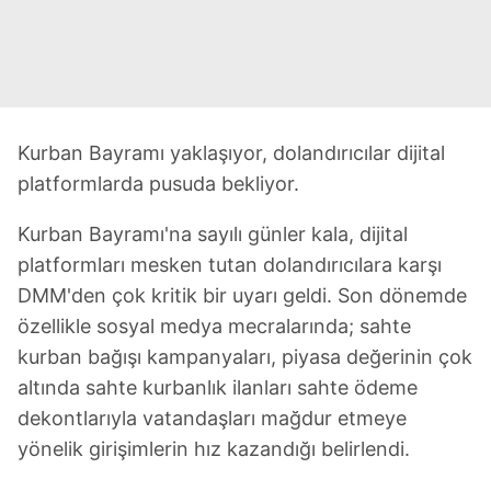
Kurban Bayramı yaklaşıyor, dolandırıcılar dijital
platformlarda pusuda bekliyor.
Kurban Bayramı'na sayılı günler kala, dijital
platformları mesken tutan dolandırıcılara karşı
DMM'den çok kritik bir uyarı geldi. Son dönemde
özellikle sosyal medya mecralarında; sahte
kurban bağışı kampanyaları, piyasa değerinin çok
altında sahte kurbanlık ilanları sahte ödeme
dekontlarıyla vatandaşları mağdur etmeye
yönelik girişimlerin hız kazandığı belirlendi.