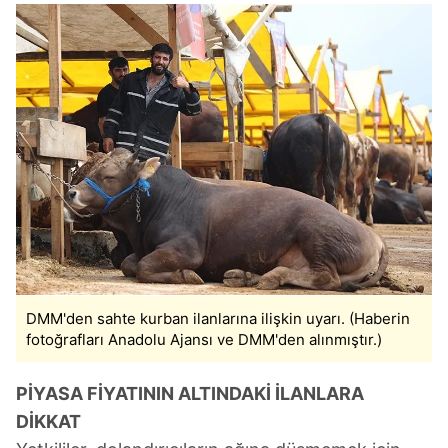
DMM'den sahte kurban ilanlarına ilişkin uyarı. (Haberin
fotoğrafları Anadolu Ajansı ve DMM'den alınmıştır.)
PİYASA FİYATININ ALTINDAKİ İLANLARA
DİKKAT