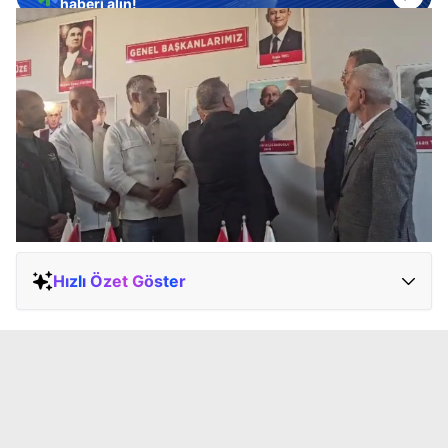
haberi alın!
Hızlı Özet Göster