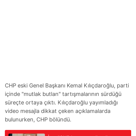
CHP eski Genel Başkanı Kemal Kılıçdaroğlu, parti
içinde "mutlak butlan" tartışmalarının sürdüğü
süreçte ortaya çıktı. Kılıçdaroğlu yayımladığı
video mesajla dikkat çeken açıklamalarda
bulunurken, CHP bölündü.