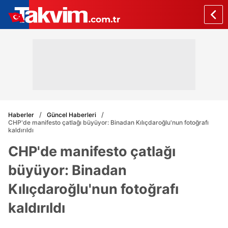
Haberler
Güncel Haberleri
CHP'de manifesto çatlağı büyüyor: Binadan Kılıçdaroğlu'nun fotoğrafı
kaldırıldı
CHP'de manifesto çatlağı
büyüyor: Binadan
Kılıçdaroğlu'nun fotoğrafı
kaldırıldı