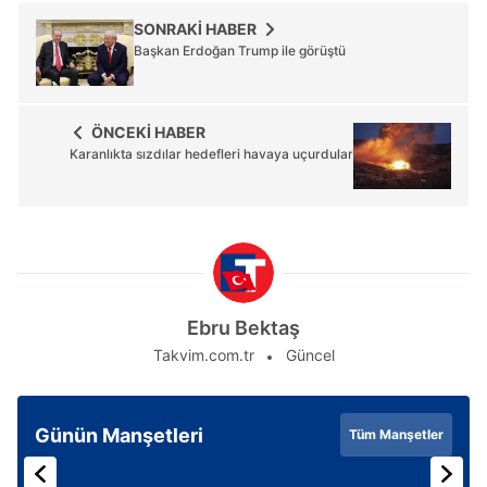
SONRAKİ HABER
Başkan Erdoğan Trump ile görüştü
ÖNCEKİ HABER
Karanlıkta sızdılar hedefleri havaya uçurdular
Ebru Bektaş
Takvim.com.tr
Güncel
Günün Manşetleri
Tüm Manşetler