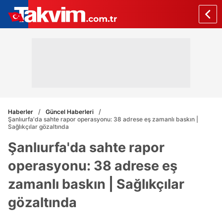
Haberler
Güncel Haberleri
Şanlıurfa'da sahte rapor operasyonu: 38 adrese eş zamanlı baskın |
Sağlıkçılar gözaltında
Şanlıurfa'da sahte rapor
operasyonu: 38 adrese eş
zamanlı baskın | Sağlıkçılar
gözaltında