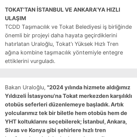
TOKAT'TAN İSTANBUL VE ANKARA'YA HIZLI
ULAŞIM
TCDD Taşımacılık ve Tokat Belediyesi iş birliğinde
önemli bir projeyi daha hayata geçirdiklerini
hatırlatan Uraloğlu, Tokat'ı Yüksek Hızlı Tren
ağına kombine taşımacılık yöntemiyle entegre
ettiklerini vurguladı.
Bakan Uraloğlu,
"2024 yılında hizmete aldığımız
Yıldızeli İstasyonu'na Tokat merkezden karşılıklı
otobüs seferleri düzenlemeye başladık. Artık
yolcularımız tek bir biletle hem otobüs hem de
YHT koltuklarını seçebilerek; İstanbul, Ankara,
Sivas ve Konya gibi şehirlere hızlı tren