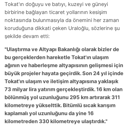
Tokat'ın doğuyu ve batıyı, kuzeyi ve güneyi
birbirine bağlayan ticaret yollarının kesişim
noktasında bulunmasıyla da önemini her zaman
koruduğuna dikkati çeken Uraloğlu, sözlerine şu
şekilde devam etti:
"Ulaştırma ve Altyapı Bakanlığı olarak bizler de
bu gerçeklerden hareketle Tokat'ın ulaşım
ağının ve haberleşme altyapısının gelişmesi için
büyük projeler hayata geçirdik. Son 24 yıl içinde
Tokat'ın ulaşım ve iletişim altyapısına yaklaşık
73 milyar lira yatırım gerçekleştirdik. 16 km olan
bölünmüş yol uzunluğunu 295 km artırarak 311
kilometreye yükselttik. Bitümlü sıcak karışım
kaplamalı yol uzunluğunu da yine 16
kilometreden 330 kilometreye ulaştırdık."