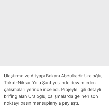
Ulaştırma ve Altyapı Bakanı Abdulkadir Uraloğlu,
Tokat-Niksar Yolu Şantiyesi'nde devam eden
çalışmaları yerinde inceledi. Projeyle ilgili detaylı
brifing alan Uraloğlu, çalışmalarda gelinen son
noktayı basın mensuplarıyla paylaştı.