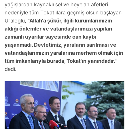
yağışlardan kaynaklı sel ve heyelan afetleri
nedeniyle tüm Tokatlılara geçmiş olsun başlayan
Uraloğlu,
"Allah'a şükür, ilgili kurumlarımızın
aldığı önlemler ve vatandaşlarımıza yapılan
zamanlı uyarılar sayesinde can kaybı
yaşanmadı. Devletimiz, yaraların sarılması ve
vatandaşlarımızın yaralarına merhem olmak için
tüm imkanlarıyla burada, Tokat'ın yanındadır."
dedi.