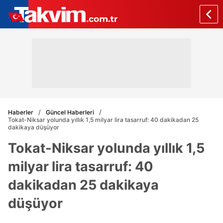
Haberler
Güncel Haberleri
Tokat-Niksar yolunda yıllık 1,5 milyar lira tasarruf: 40 dakikadan 25
dakikaya düşüyor
Tokat-Niksar yolunda yıllık 1,5
milyar lira tasarruf: 40
dakikadan 25 dakikaya
düşüyor