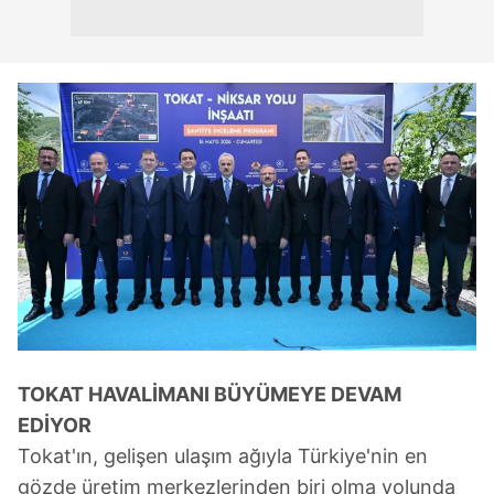
TOKAT HAVALİMANI BÜYÜMEYE DEVAM
EDİYOR
Tokat'ın, gelişen ulaşım ağıyla Türkiye'nin en
gözde üretim merkezlerinden biri olma yolunda