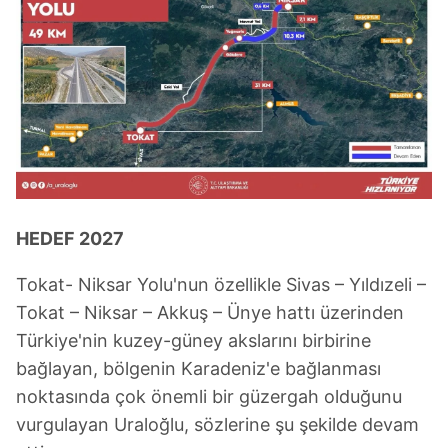
HEDEF 2027
Tokat- Niksar Yolu'nun özellikle Sivas – Yıldızeli –
Tokat – Niksar – Akkuş – Ünye hattı üzerinden
Türkiye'nin kuzey-güney akslarını birbirine
bağlayan, bölgenin Karadeniz'e bağlanması
noktasında çok önemli bir güzergah olduğunu
vurgulayan Uraloğlu, sözlerine şu şekilde devam