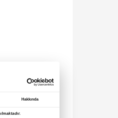
Hakkında
ılmaktadır.