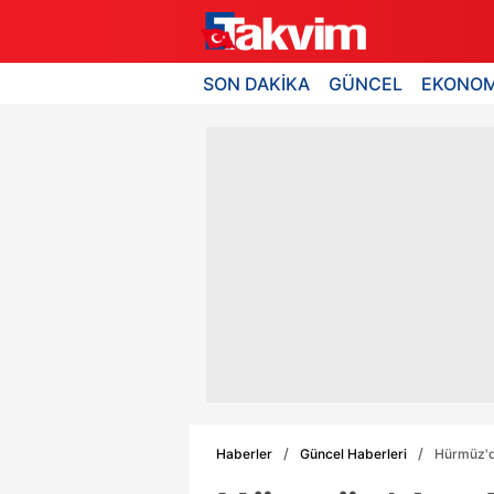
SON DAKİKA
GÜNCEL
EKONOM
Haberler
Güncel Haberleri
Hürmüz'de