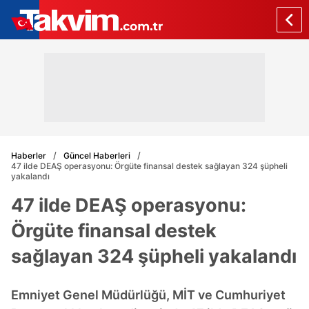
Haberler
Güncel Haberleri
47 ilde DEAŞ operasyonu: Örgüte finansal destek sağlayan 324 şüpheli
yakalandı
47 ilde DEAŞ operasyonu:
Örgüte finansal destek
sağlayan 324 şüpheli yakalandı
Emniyet Genel Müdürlüğü, MİT ve Cumhuriyet