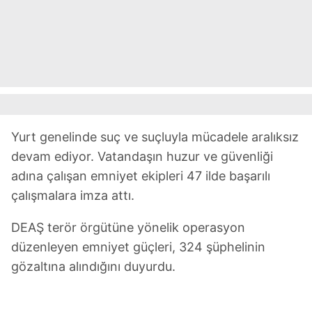
Yurt genelinde suç ve suçluyla mücadele aralıksız
devam ediyor. Vatandaşın huzur ve güvenliği
adına çalışan emniyet ekipleri 47 ilde başarılı
çalışmalara imza attı.
DEAŞ terör örgütüne yönelik operasyon
düzenleyen emniyet güçleri, 324 şüphelinin
gözaltına alındığını duyurdu.