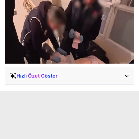
Hızlı Özet Göster