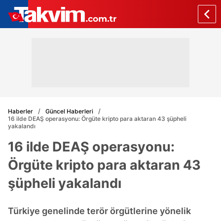
Haberler
Güncel Haberleri
16 ilde DEAŞ operasyonu: Örgüte kripto para aktaran 43 şüpheli
yakalandı
16 ilde DEAŞ operasyonu:
Örgüte kripto para aktaran 43
şüpheli yakalandı
Türkiye genelinde terör örgütlerine yönelik