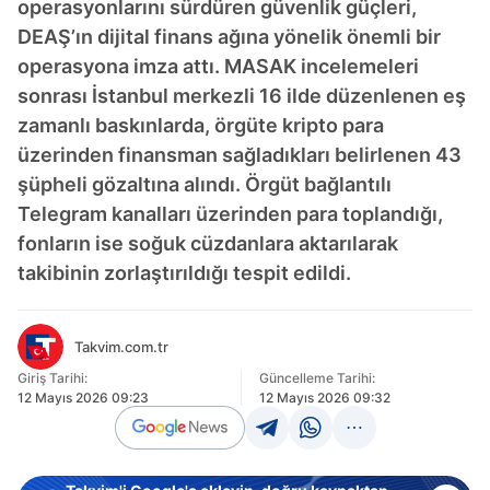
operasyonlarını sürdüren güvenlik güçleri,
DEAŞ’ın dijital finans ağına yönelik önemli bir
operasyona imza attı. MASAK incelemeleri
sonrası İstanbul merkezli 16 ilde düzenlenen eş
zamanlı baskınlarda, örgüte kripto para
üzerinden finansman sağladıkları belirlenen 43
şüpheli gözaltına alındı. Örgüt bağlantılı
Telegram kanalları üzerinden para toplandığı,
fonların ise soğuk cüzdanlara aktarılarak
takibinin zorlaştırıldığı tespit edildi.
Takvim.com.tr
Giriş Tarihi:
Güncelleme Tarihi:
12 Mayıs 2026 09:23
12 Mayıs 2026 09:32