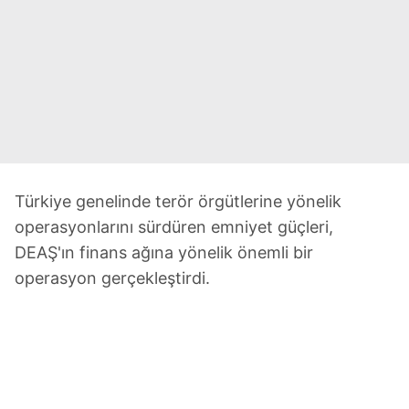
Türkiye genelinde terör örgütlerine yönelik
operasyonlarını sürdüren emniyet güçleri,
DEAŞ'ın finans ağına yönelik önemli bir
operasyon gerçekleştirdi.