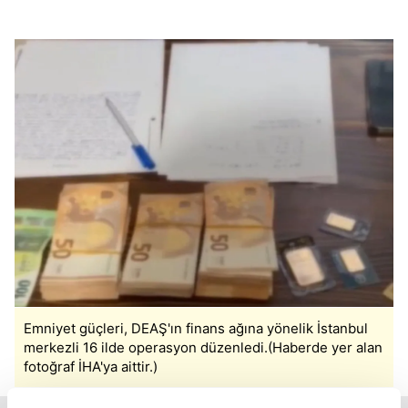
Emniyet güçleri, DEAŞ'ın finans ağına yönelik İstanbul
merkezli 16 ilde operasyon düzenledi.(Haberde yer alan
fotoğraf İHA'ya aittir.)