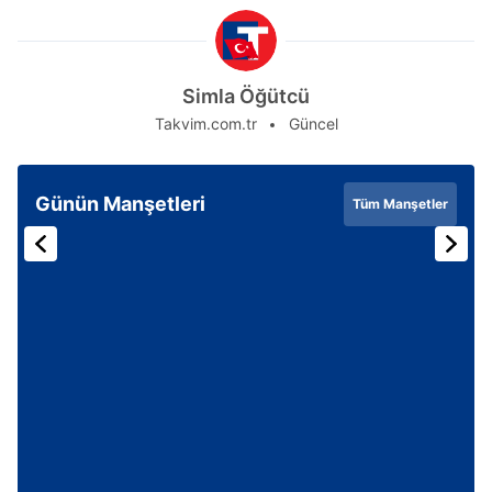
Simla Öğütcü
Takvim.com.tr
Güncel
Günün Manşetleri
Tüm Manşetler