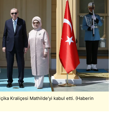
ka Kraliçesi Mathilde'yi kabul etti. (Haberin