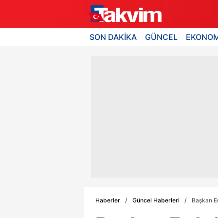
SON DAKİKA
GÜNCEL
EKONOM
Haberler
Güncel Haberleri
Başkan Er