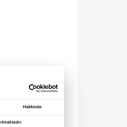
Hakkında
ılmaktadır.