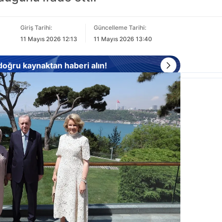
Giriş Tarihi:
Güncelleme Tarihi:
11 Mayıs 2026 12:13
11 Mayıs 2026 13:40
 doğru kaynaktan haberi alın!