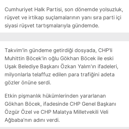
Cumhuriyet Halk Partisi, son dönemde yolsuzluk,
rüşvet ve irtikap suçlamalarının yanı sıra parti içi
siyasi rüşvet tartışmalarıyla gündemde.
Takvim'in gündeme getirdiği dosyada, CHP'li
Muhittin Böcek'in oğlu Gökhan Böcek ile eski
Uşak Belediye Başkanı Özkan Yalım'ın ifadeleri,
milyonlarla telaffuz edilen para trafiğini adeta
gözler önüne serdi.
Etkin pişmanlık hükümlerinden yararlanan
Gökhan Böcek, ifadesinde CHP Genel Başkanı
Özgür Özel ve CHP Malatya Milletvekili Veli
Ağbaba'nın adını verdi.