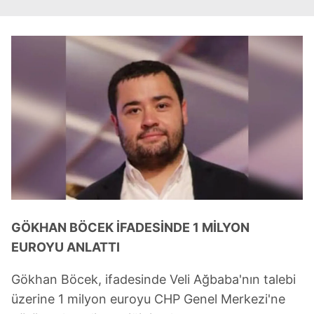
GÖKHAN BÖCEK İFADESİNDE 1 MİLYON
EUROYU ANLATTI
Gökhan Böcek, ifadesinde Veli Ağbaba'nın talebi
üzerine 1 milyon euroyu CHP Genel Merkezi'ne