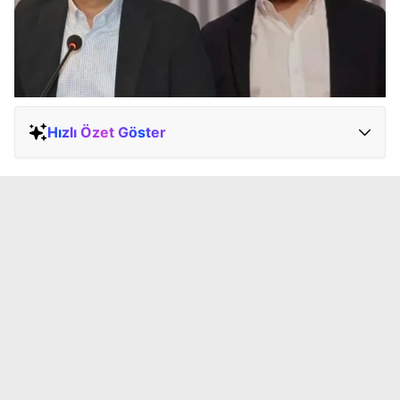
Hızlı Özet Göster