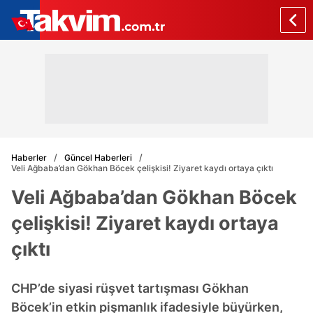
Haberler
Güncel Haberleri
Veli Ağbaba’dan Gökhan Böcek çelişkisi! Ziyaret kaydı ortaya çıktı
Veli Ağbaba’dan Gökhan Böcek
çelişkisi! Ziyaret kaydı ortaya
çıktı
CHP’de siyasi rüşvet tartışması Gökhan
Böcek’in etkin pişmanlık ifadesiyle büyürken,