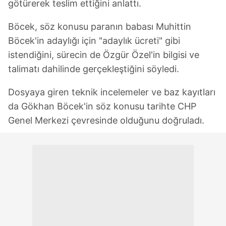
götürerek teslim ettiğini anlattı.
Böcek, söz konusu paranın babası Muhittin
Böcek'in adaylığı için "adaylık ücreti" gibi
istendiğini, sürecin de Özgür Özel'in bilgisi ve
talimatı dahilinde gerçekleştiğini söyledi.
Dosyaya giren teknik incelemeler ve baz kayıtları
da Gökhan Böcek'in söz konusu tarihte CHP
Genel Merkezi çevresinde olduğunu doğruladı.