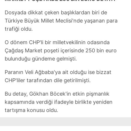
Dosyada dikkat çeken başlıklardan biri de
Türkiye Büyük Millet Meclisi'nde yaşanan para
trafiği oldu.
O dönem CHP'li bir milletvekilinin odasında
Çağdaş Market poşeti içerisinde 250 bin euro
bulunduğu gündeme gelmişti.
Paranın Veli Ağbaba'ya ait olduğu ise bizzat
CHP'liler tarafından dile getirilmişti.
Bu detay, Gökhan Böcek'in etkin pişmanlık
kapsamında verdiği ifadeyle birlikte yeniden
tartışma konusu oldu.