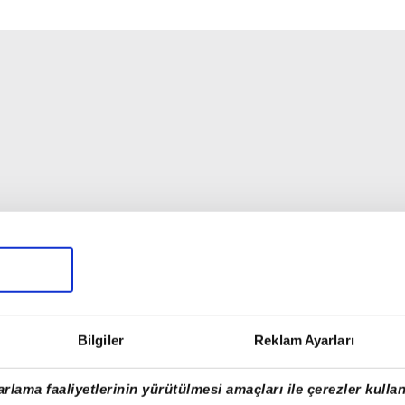
Bilgiler
Reklam Ayarları
rlama faaliyetlerinin yürütülmesi amaçları ile çerezler kullan