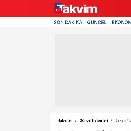
SON DAKİKA
GÜNCEL
EKONOM
Haberler
Güncel Haberleri
Bakan Fid