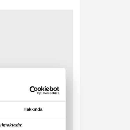
Hakkında
ılmaktadır.