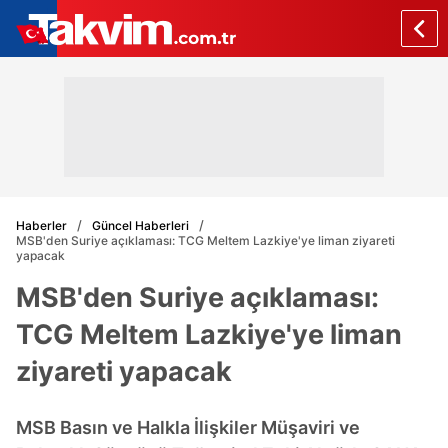
Haberler
Güncel Haberleri
MSB'den Suriye açıklaması: TCG Meltem Lazkiye'ye liman ziyareti
yapacak
MSB'den Suriye açıklaması:
TCG Meltem Lazkiye'ye liman
ziyareti yapacak
MSB Basın ve Halkla İlişkiler Müşaviri ve