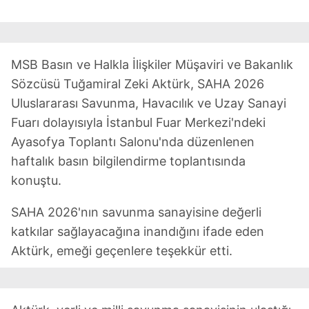
MSB Basın ve Halkla İlişkiler Müşaviri ve Bakanlık
Sözcüsü Tuğamiral Zeki Aktürk, SAHA 2026
Uluslararası Savunma, Havacılık ve Uzay Sanayi
Fuarı dolayısıyla İstanbul Fuar Merkezi'ndeki
Ayasofya Toplantı Salonu'nda düzenlenen
haftalık basın bilgilendirme toplantısında
konuştu.
SAHA 2026'nın savunma sanayisine değerli
katkılar sağlayacağına inandığını ifade eden
Aktürk, emeği geçenlere teşekkür etti.