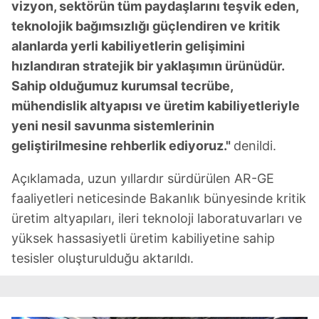
vizyon, sektörün tüm paydaşlarını teşvik eden,
teknolojik bağımsızlığı güçlendiren ve kritik
alanlarda yerli kabiliyetlerin gelişimini
hızlandıran stratejik bir yaklaşımın ürünüdür.
Sahip olduğumuz kurumsal tecrübe,
mühendislik altyapısı ve üretim kabiliyetleriyle
yeni nesil savunma sistemlerinin
geliştirilmesine rehberlik ediyoruz."
denildi.
Açıklamada, uzun yıllardır sürdürülen AR-GE
faaliyetleri neticesinde Bakanlık bünyesinde kritik
üretim altyapıları, ileri teknoloji laboratuvarları ve
yüksek hassasiyetli üretim kabiliyetine sahip
tesisler oluşturulduğu aktarıldı.