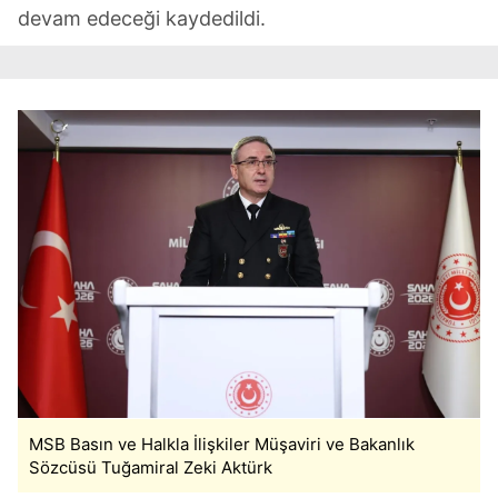
devam edeceği kaydedildi.
MSB Basın ve Halkla İlişkiler Müşaviri ve Bakanlık
Sözcüsü Tuğamiral Zeki Aktürk