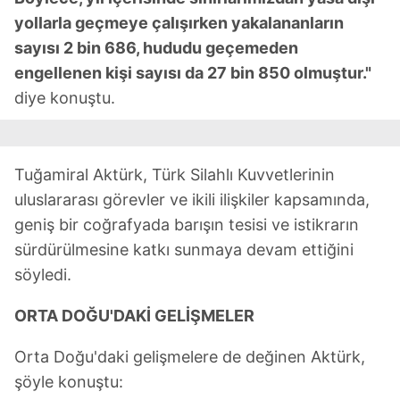
yollarla geçmeye çalışırken yakalananların
sayısı 2 bin 686, hududu geçemeden
engellenen kişi sayısı da 27 bin 850 olmuştur."
diye konuştu.
Tuğamiral Aktürk, Türk Silahlı Kuvvetlerinin
uluslararası görevler ve ikili ilişkiler kapsamında,
geniş bir coğrafyada barışın tesisi ve istikrarın
sürdürülmesine katkı sunmaya devam ettiğini
söyledi.
ORTA DOĞU'DAKİ GELİŞMELER
Orta Doğu'daki gelişmelere de değinen Aktürk,
şöyle konuştu: