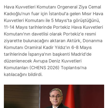
Hava Kuvvetleri Komutanı Orgeneral Ziya Cemal
Kadıoğlu'nun fuar için İstanbul'a gelen Mısır Hava
Kuvvetleri Komutanı ile 5 Mayıs'ta görüştüğünü,
11-14 Mayıs tarihlerinde Portekiz Hava Kuvvetleri
Komutanı'nın davetlisi olarak Portekiz'e resmi
ziyarette bulunacağını aktaran Aktürk, Donanma
Komutanı Oramiral Kadir Yıldız'ın 6-8 Mayıs
tarihlerinde İspanya'nın başkenti Madrid'de
düzenlenecek Avrupa Deniz Kuvvetleri
Komutanları (CHENS 2026) Toplantısı'na
katılacağını bildirdi.