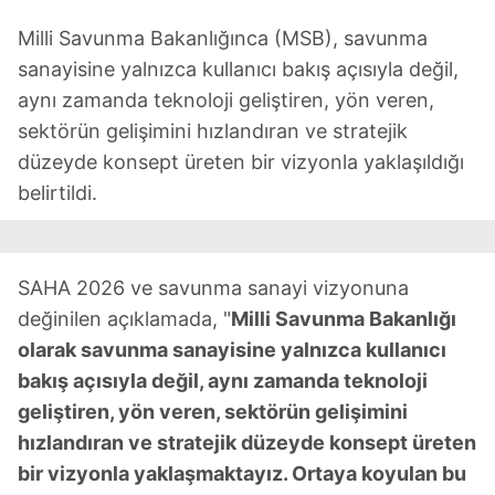
Milli Savunma Bakanlığınca (MSB), savunma
sanayisine yalnızca kullanıcı bakış açısıyla değil,
aynı zamanda teknoloji geliştiren, yön veren,
sektörün gelişimini hızlandıran ve stratejik
düzeyde konsept üreten bir vizyonla yaklaşıldığı
belirtildi.
SAHA 2026 ve savunma sanayi vizyonuna
değinilen açıklamada, "
Milli Savunma Bakanlığı
olarak savunma sanayisine yalnızca kullanıcı
bakış açısıyla değil, aynı zamanda teknoloji
geliştiren, yön veren, sektörün gelişimini
hızlandıran ve stratejik düzeyde konsept üreten
bir vizyonla yaklaşmaktayız. Ortaya koyulan bu