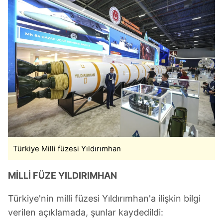
Türkiye Milli füzesi Yıldırımhan
MİLLİ FÜZE YILDIRIMHAN
Türkiye'nin milli füzesi Yıldırımhan'a ilişkin bilgi
verilen açıklamada, şunlar kaydedildi: