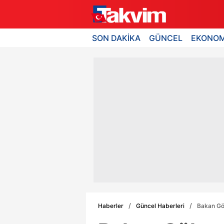
SON DAKİKA
GÜNCEL
EKONOM
Haberler
Güncel Haberleri
Bakan Gök