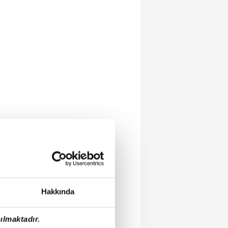
Hakkında
ılmaktadır.