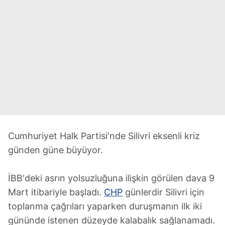
Cumhuriyet Halk Partisi'nde Silivri eksenli kriz
günden güne büyüyor.
İBB'deki asrın yolsuzluğuna ilişkin görülen dava 9
Mart itibariyle başladı.
CHP
günlerdir Silivri için
toplanma çağrıları yaparken duruşmanın ilk iki
gününde istenen düzeyde kalabalık sağlanamadı.