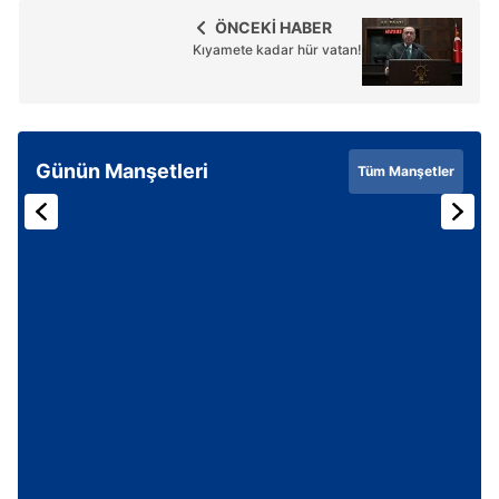
ÖNCEKİ HABER
Kıyamete kadar hür vatan!
Günün Manşetleri
Tüm Manşetler