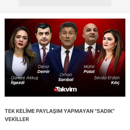
TEK KELİME PAYLAŞIM YAPMAYAN "SADIK"
VEKİLLER