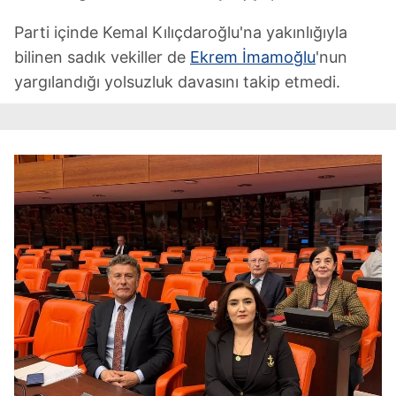
Parti içinde Kemal Kılıçdaroğlu'na yakınlığıyla
bilinen sadık vekiller de
Ekrem İmamoğlu
'nun
yargılandığı yolsuzluk davasını takip etmedi.