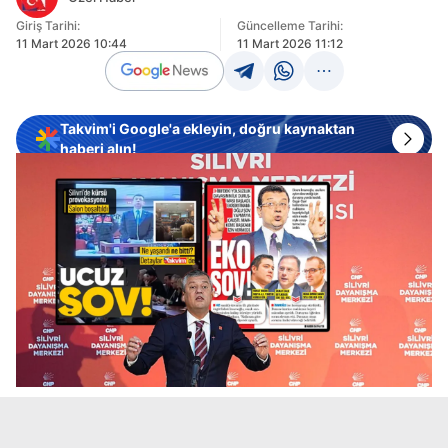
Giriş Tarihi:
Güncelleme Tarihi:
11 Mart 2026 10:44
11 Mart 2026 11:12
Takvim'i Google'a ekleyin, doğru kaynaktan
haberi alın!