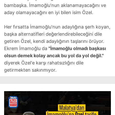
bambaşka. İmamoğlu'nun aklanamayacağını ve
aday olamayacağını en iyi bilen isim Özel.
Her fırsatta İmamoğlu'nun adaylığına şerh koyan,
başka alternatifleri değerlendirebileceğini dile
getiren Özel, kendi adaylığının taşlarını örüyor.
Ekrem İmamoğlu da
"İmamoğlu olmadı başkası
olsun demek kolay ancak bu yol da yol değil."
diyerek Özel'e karşı rahatsızlığını dile
getirmekten sakınmıyor.