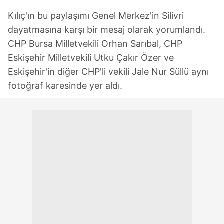
Kılıç'ın bu paylaşımı Genel Merkez'in Silivri
dayatmasına karşı bir mesaj olarak yorumlandı.
CHP Bursa Milletvekili Orhan Sarıbal, CHP
Eskişehir Milletvekili Utku Çakır Özer ve
Eskişehir'in diğer CHP'li vekili Jale Nur Süllü aynı
fotoğraf karesinde yer aldı.