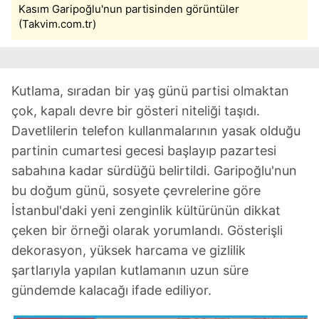
Kasım Garipoğlu'nun partisinden görüntüler
(Takvim.com.tr)
Kutlama, sıradan bir yaş günü partisi olmaktan
çok, kapalı devre bir gösteri niteliği taşıdı.
Davetlilerin telefon kullanmalarının yasak olduğu
partinin cumartesi gecesi başlayıp pazartesi
sabahına kadar sürdüğü belirtildi. Garipoğlu'nun
bu doğum günü, sosyete çevrelerine göre
İstanbul'daki yeni zenginlik kültürünün dikkat
çeken bir örneği olarak yorumlandı. Gösterişli
dekorasyon, yüksek harcama ve gizlilik
şartlarıyla yapılan kutlamanın uzun süre
gündemde kalacağı ifade ediliyor.