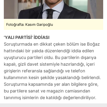
Fotoğrafta: Kasım Garipoğlu
'YALI PARTİSİ' İDDİASI
Soruşturmada en dikkat çeken bölüm ise Boğaz
hattındaki bir yalıda düzenlendiği iddia edilen
uyuşturucu partileri oldu. Bu partilerin dışarıya
kapalı, gizli davet sistemiyle hazırlandığı, içeri
girişlerin referansla sağlandığı ve telefon
kullanımının kesin şekilde yasaklandığı belirlendi.
Soruşturma kapsamında yer alan bilgilere göre,
bu partilere sanat ve magazin camiasından
tanınmış isimlerin de katıldığı değerlendiriliyor.