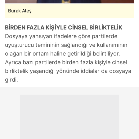
Burak Ateş
BİRDEN FAZLA KİŞİYLE CİNSEL BİRLİKTELİK
Dosyaya yansıyan ifadelere göre partilerde
uyuşturucu temininin sağlandığı ve kullanımının
olağan bir ortam haline getirildiği belirtiliyor.
Ayrıca bazı partilerde birden fazla kişiyle cinsel
birliktelik yaşandığı yönünde iddialar da dosyaya
girdi.