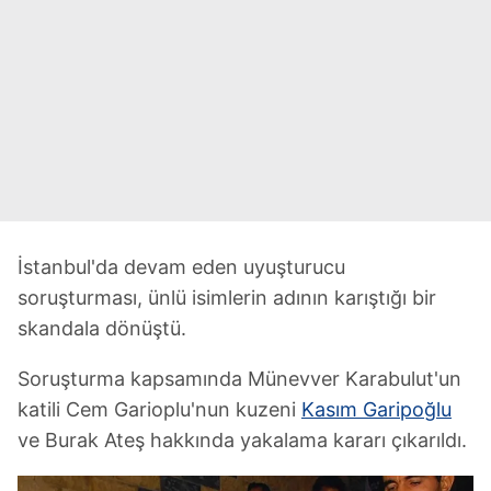
İstanbul'da devam eden uyuşturucu
soruşturması, ünlü isimlerin adının karıştığı bir
skandala dönüştü.
Soruşturma kapsamında Münevver Karabulut'un
katili Cem Garioplu'nun kuzeni
Kasım Garipoğlu
ve Burak Ateş hakkında yakalama kararı çıkarıldı.