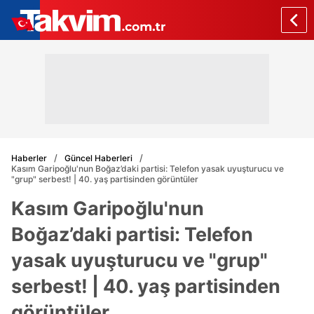
Haberler
Güncel Haberleri
Kasım Garipoğlu'nun Boğaz’daki partisi: Telefon yasak uyuşturucu ve
"grup" serbest! | 40. yaş partisinden görüntüler
Kasım Garipoğlu'nun
Boğaz’daki partisi: Telefon
yasak uyuşturucu ve "grup"
serbest! | 40. yaş partisinden
görüntüler