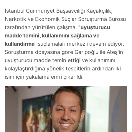
İstanbul Cumhuriyet Başsavcılığı Kaçakçılık,
Narkotik ve Ekonomik Suçlar Soruşturma Bürosu
tarafından yürütülen çalışma,
"uyuşturucu
madde temini, kullanımını sağlama ve
kullandırma"
suçlamaları merkezli devam ediyor.
Soruşturma dosyasına göre Garipoğlu ile Ateş'in
uyuşturucu madde temin ettiği ve kullanımını
kolaylaştırdığına yönelik tespitlerin ardından iki
isim için yakalama emri çıkarıldı.