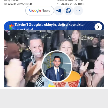
18 Aralık 2025 16:28
19 Aralık 2025 10:33
Takvim'i Google'a ekleyin, doğru kaynaktan
haberi alın!