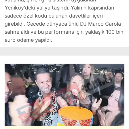
Yeniköy'deki yalıya taşındı. Yalının kapısından
sadece özel kodu bulunan davetliler içeri
girebildi. Gecede dünyaca ünlü DJ Marco Carola
sahne aldı ve bu performans için yaklaşık 100 bin
euro ödeme yapıldı.