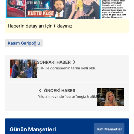
Haberin detayları için tıklayınız
Kasım Garipoğlu
SONRAKİ HABER
CHP ile görüşmenin tarihi belli oldu
ÖNCEKİ HABER
Yıldız'ın evinde "esrar"engiz trafik!
Günün Manşetleri
Tüm Manşetler