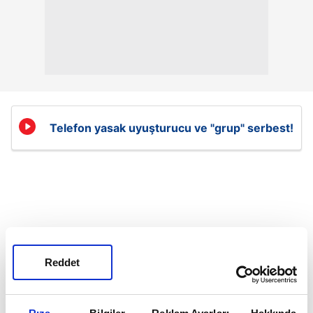
Telefon yasak uyuşturucu ve "grup" serbest!
Reddet