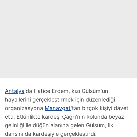
Antalya
'da Hatice Erdem, kızı Gülsüm'ün
hayallerini gerçekleştirmek için düzenlediği
organizasyona
Manavgat
'tan birçok kişiyi davet
etti. Etkinlikte kardeşi Çağrı'nın kolunda beyaz
gelinliği ile düğün alanına gelen Gülsüm, ilk
dansını da kardeşiyle gerçekleştirdi.