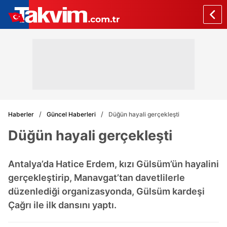
Haberler
Güncel Haberleri
Düğün hayali gerçekleşti
Düğün hayali gerçekleşti
Antalya’da Hatice Erdem, kızı Gülsüm’ün hayalini
gerçekleştirip, Manavgat’tan davetlilerle
düzenlediği organizasyonda, Gülsüm kardeşi
Çağrı ile ilk dansını yaptı.